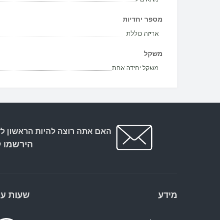
מספר יחדיות
אריזה כוללת
משקל
משקל יחידה אחת
האם אתה רוצה להיות הראשון לד
הירשמו ל
מידע
שעות עב