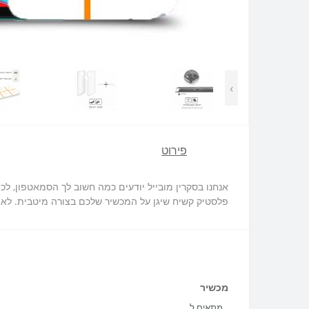
›
פירוט
פלסטיק קשיח שיגן על המכשיר שלכם בצורה מיטבית. לאחר
מכשיר
מתאים ל