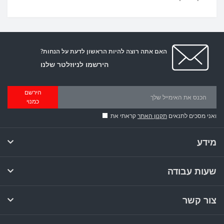
האם אתה רוצה להיות הראשון לדעת על הנחות?
הירשמו לניוזלטר שלנו
הירשם
כמנוי
ואני מסכים לתנאים
תקנון האתר
קראתי את
מידע
שעות עבודה
צור קשר