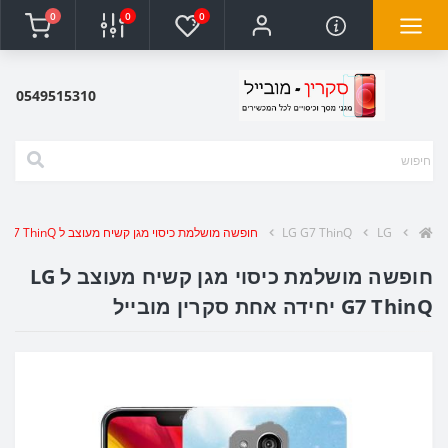
0
0
0
0549515310
LG
LG G7 ThinQ
חופשה מושלמת כיסוי מגן קשיח מעוצב ל LG G7 ThinQ יחידה אחת סקרין מובייל
חופשה מושלמת כיסוי מגן קשיח מעוצב ל LG
G7 ThinQ יחידה אחת סקרין מובייל