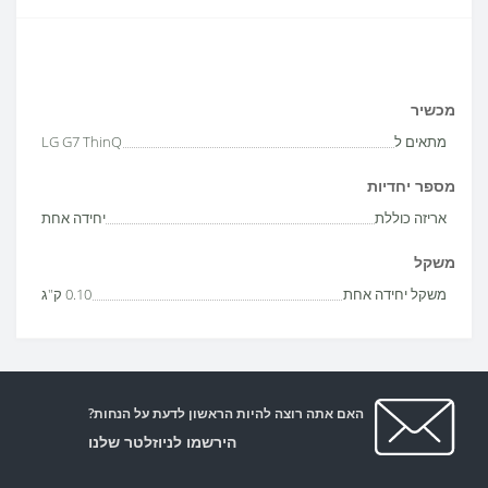
מכשיר
מתאים ל
LG G7 ThinQ
מספר יחדיות
אריזה כוללת
יחידה אחת
משקל
משקל יחידה אחת
0.10 ק"ג
האם אתה רוצה להיות הראשון לדעת על הנחות?
הירשמו לניוזלטר שלנו