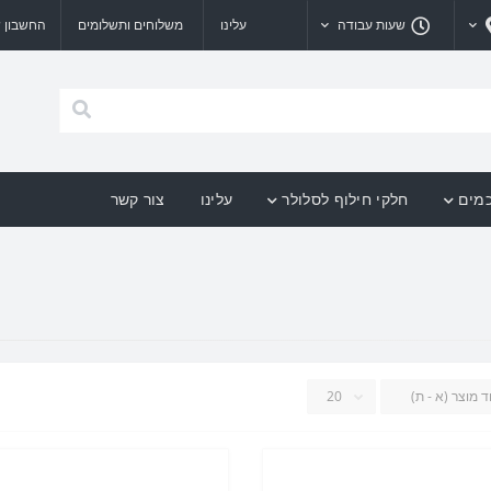
שעות עבודה
עלינו
משלוחים ותשלומים
החשבון ש
כמים
חלקי חילוף לסלולר
עלינו
צור קשר