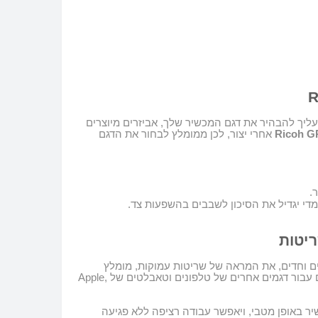
עליך להבהיר את דגם המכשיר שלך, אביזרים מיוצרים
Ricoh G
אחרי יצור, לכן ממומלץ לבחור את הדגם
 מדי יגדיל את הסיכון לשבבים בהשפעות צד
.
ריטות
 וחדים, את המראה של שריטות עמוקות, מומלץ
ם עבור דגמים אחרים של טלפונים וטאבלטים של
Apple,
ר באופן מטבי, ויאפשר עבודה רציפה ללא פגיעה