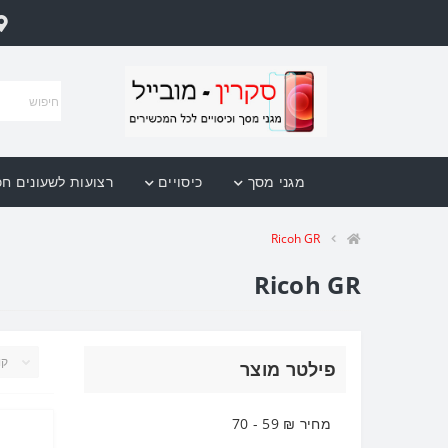
מגני מסך
כיסויים
רצועות לשעונים ח
Ricoh GR
Ricoh GR
פילטר מוצר
מחיר ₪
59
-
70