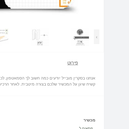
›
פירוט
קשיח שיגן על המכשיר שלכם בצורה מיטבית. לאחר הרכישה
מכשיר
מתאים ל