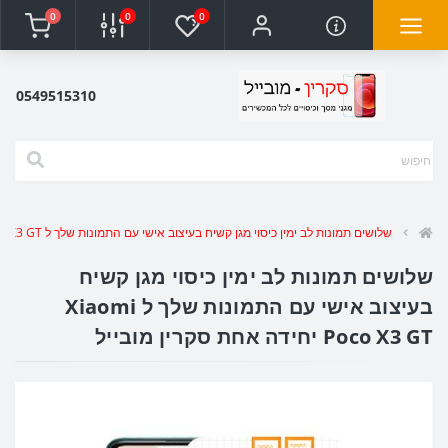
0
0
0
0549515310
שלושים תמונות לב ימין כיסוי מגן קשיח בעיצוב אישי עם התמונות שלך ל Xiaomi Poco X3 GT יחידה אחת סקרין מובייל
שלושים תמונות לב ימין כיסוי מגן קשיח
בעיצוב אישי עם התמונות שלך ל Xiaomi
Poco X3 GT יחידה אחת סקרין מובייל