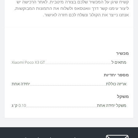
קשיח שיגן על המכשיר שלכם בצורה מיטבית. לאחר הרכישה יש
ליצור עימנו קשר דרך וואטסאפ ולשלוח את התמונות המבוקשות,
אנחנו נייצר את הקולג' ונשלח לכם חזרה לאישור.
מכשיר
מתאים ל
Xiaomi Poco X3 GT
מספר יחדיות
אריזה כוללת
יחידה אחת
משקל
משקל יחידה אחת
0.10 ק"ג