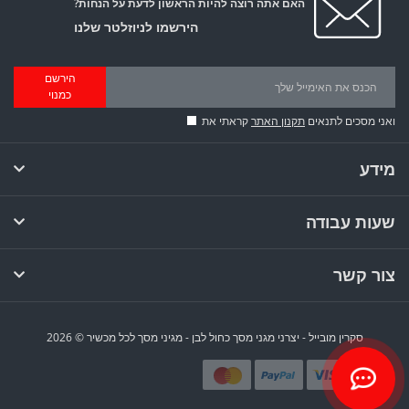
האם אתה רוצה להיות הראשון לדעת על הנחות?
הירשמו לניוזלטר שלנו
הירשם
כמנוי
ואני מסכים לתנאים
תקנון האתר
קראתי את
מידע
שעות עבודה
צור קשר
סקרין מובייל - יצרני מגני מסך כחול לבן - מגיני מסך לכל מכשיר © 2026