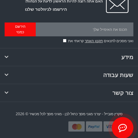
האם אתה רוצה להיות הראשון לדעת על הנחות?
הירשמו לניוזלטר שלנו
הירשם
כמנוי
ואני מסכים לתנאים
תקנון האתר
קראתי את
מידע
שעות עבודה
צור קשר
סקרין מובייל - יצרני מגני מסך כחול לבן - מגיני מסך לכל מכשיר © 2026