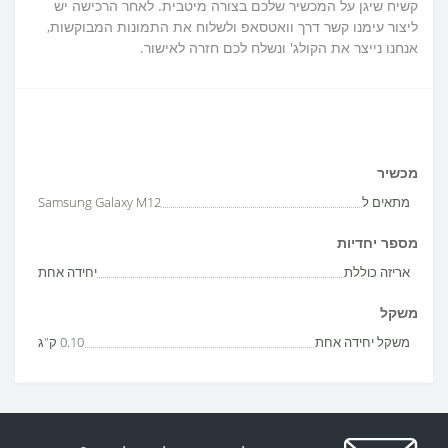
קשיח שיגן על המכשיר שלכם בצורה מיטבית. לאחר הרכישה יש
ליצור עימנו קשר דרך וואטסאפ ולשלוח את התמונות המבוקשות,
אנחנו נייצר את הקולג' ונשלח לכם חזרה לאישור.
מכשיר
מתאים ל
Samsung Galaxy M12
מספר יחדיות
אריזה כוללת
יחידה אחת
משקל
משקל יחידה אחת
0.10 ק"ג