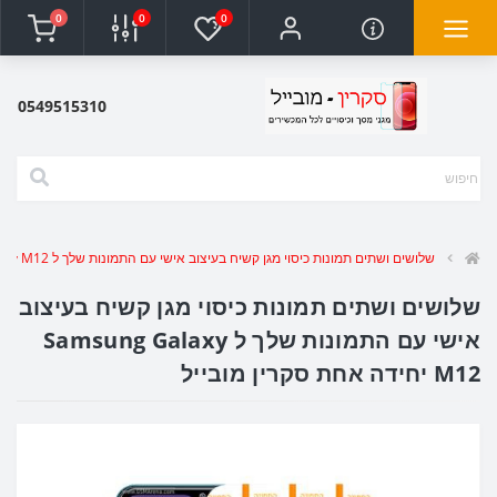
0
0
0
0549515310
שלושים ושתים תמונות כיסוי מגן קשיח בעיצוב אישי עם התמונות שלך ל Samsung Galaxy M12 יחידה אחת סקרין מובייל
שלושים ושתים תמונות כיסוי מגן קשיח בעיצוב
אישי עם התמונות שלך ל Samsung Galaxy
M12 יחידה אחת סקרין מובייל