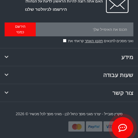
האם אתה רוצה להיות הראשון לדעת על הנחות?
הירשמו לניוזלטר שלנו
הירשם
כמנוי
ואני מסכים לתנאים
תקנון האתר
קראתי את
מידע
שעות עבודה
צור קשר
סקרין מובייל - יצרני מגני מסך כחול לבן - מגיני מסך לכל מכשיר © 2026