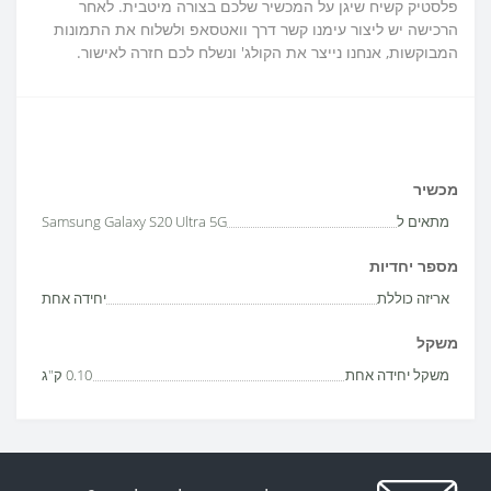
פלסטיק קשיח שיגן על המכשיר שלכם בצורה מיטבית. לאחר
הרכישה יש ליצור עימנו קשר דרך וואטסאפ ולשלוח את התמונות
המבוקשות, אנחנו נייצר את הקולג' ונשלח לכם חזרה לאישור.
מכשיר
מתאים ל
Samsung Galaxy S20 Ultra 5G
מספר יחדיות
אריזה כוללת
יחידה אחת
משקל
משקל יחידה אחת
0.10 ק"ג