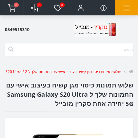
0
0
0
0549515310
שלוש תמונות כיסוי מגן קשיח בעיצוב אישי עם התמונות שלך ל Samsung Galaxy S20 Ultra 5G יחידה אחת סקרין מובייל
שלוש תמונות כיסוי מגן קשיח בעיצוב אישי עם
התמונות שלך ל Samsung Galaxy S20 Ultra
5G יחידה אחת סקרין מובייל