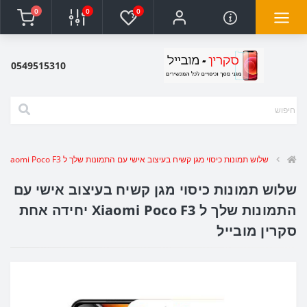
0
0
0
0549515310
שלוש תמונות כיסוי מגן קשיח בעיצוב אישי עם התמונות שלך ל Xiaomi Poco F3 יחידה אחת סקרין מובייל
שלוש תמונות כיסוי מגן קשיח בעיצוב אישי עם
התמונות שלך ל Xiaomi Poco F3 יחידה אחת
סקרין מובייל