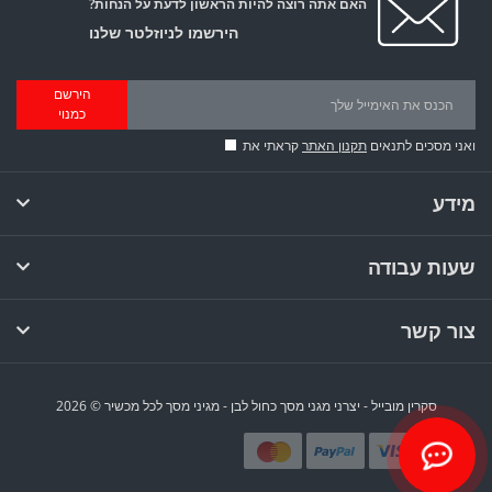
האם אתה רוצה להיות הראשון לדעת על הנחות?
הירשמו לניוזלטר שלנו
הירשם
כמנוי
ואני מסכים לתנאים
תקנון האתר
קראתי את
מידע
שעות עבודה
צור קשר
סקרין מובייל - יצרני מגני מסך כחול לבן - מגיני מסך לכל מכשיר © 2026