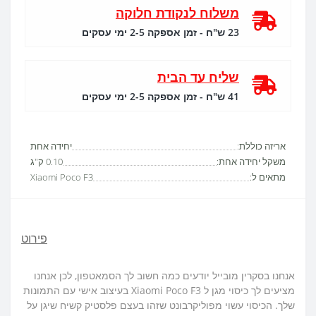
משלוח לנקודת חלוקה
23 ש"ח - זמן אספקה 2-5 ימי עסקים
שליח עד הבית
41 ש"ח - זמן אספקה 2-5 ימי עסקים
אריזה כוללת:
יחידה אחת
משקל יחידה אחת:
0.10 ק"ג
מתאים ל:
Xiaomi Poco F3
פירוט
אנחנו בסקרין מובייל יודעים כמה חשוב לך הסמאטפון, לכן אנחנו
מציעים לך כיסוי מגן ל Xiaomi Poco F3 בעיצוב אישי עם התמונות
שלך. הכיסוי עשוי מפוליקרבונט שזהו בעצם פלסטיק קשיח שיגן על