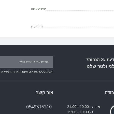
יחידה אחת
0.10 ק"ג
עת על הנחות?
ניוזלטר שלנו
ואני מסכים לתנאים
תקנון האתר
קראתי את
ודה
צור קשר
0549515310
א - ה - 10:00 - 21:00
ו - 10:00 - 15:00