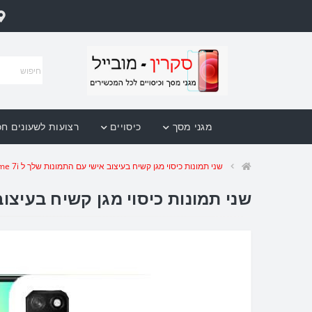
מגני מסך
כיסויים
רצועות לשעונים ח
שני תמונות כיסוי מגן קשיח בעיצוב אישי עם התמונות שלך ל Realme 7i יחידה אחת סקרין מובייל
שני תמונות כיסוי מגן קשיח בעיצוב אישי עם התמונות 