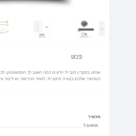
›
פירוט
המכשיר שלכם בצורה מיטבית. לאחר הרכישה יש ליצור עימ
מכשיר
מתאים ל