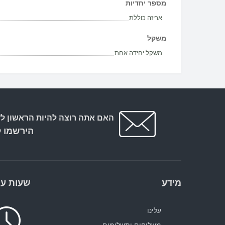
מספר יחדיות
אריזה כוללת
משקל
משקל יחידה אחת
האם אתה רוצה להיות הראשון לד
הירשמו ל
מידע
שעות עב
עלינו
משלוחים ותשלומים