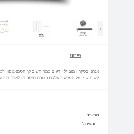
›
פירוט
קשיח שיגן על המכשיר שלכם בצורה מיטבית. לאחר הרכישה
מכשיר
מתאים ל