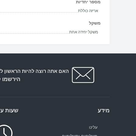
מספר יחדיות
אריזה כוללת
משקל
משקל יחידה אחת
האם אתה רוצה להיות הראשון לד
הירשמו ל
מידע
שעות עב
עלינו
משלוחים ותשלומים