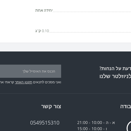
יחידה אחת
0.10 ק"ג
עת על הנחות?
ניוזלטר שלנו
ואני מסכים לתנאים
תקנון האתר
קראתי את
ודה
צור קשר
0549515310
א - ה - 10:00 - 21:00
ו - 10:00 - 15:00