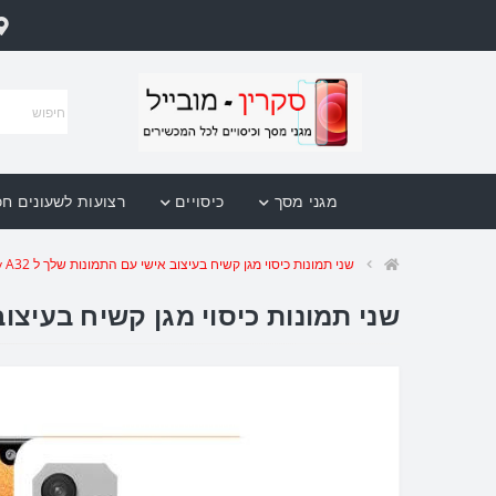
מגני מסך
כיסויים
רצועות לשעונים ח
שני תמונות כיסוי מגן קשיח בעיצוב אישי עם התמונות שלך ל Samsung Galaxy A32 יחידה אחת סקרין מובייל
שני תמונות כיסוי מגן קשיח בעיצוב אישי עם התמונות שלך ל