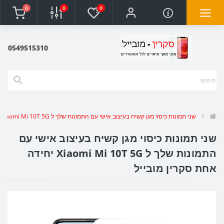
0
0
0
0549515310
שני תמונות כיסוי מגן קשיח בעיצוב אישי עם התמונות שלך ל Xiaomi Mi 10T 5G יחידה אחת סקרין מובייל
שני תמונות כיסוי מגן קשיח בעיצוב אישי עם
התמונות שלך ל Xiaomi Mi 10T 5G יחידה
אחת סקרין מובייל