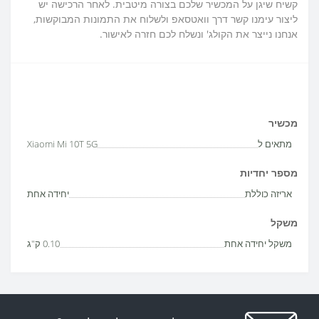
קשיח שיגן על המכשיר שלכם בצורה מיטבית. לאחר הרכישה יש
ליצור עימנו קשר דרך וואטסאפ ולשלוח את התמונות המבוקשות,
אנחנו נייצר את הקולג' ונשלח לכם חזרה לאישור.
מכשיר
מתאים ל
Xiaomi Mi 10T 5G
מספר יחדיות
אריזה כוללת
יחידה אחת
משקל
משקל יחידה אחת
0.10 ק"ג