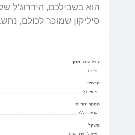
סיליקון שמוכר לכולם, נחש
גודל המגן מסך
מידות
מכשיר
מתאים ל
מספר יחדיות
אריזה כוללת
משקל
משקל יחידה אחת