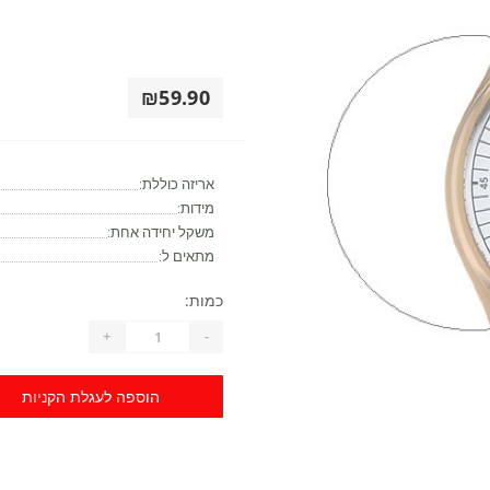
₪59.90
אריזה כוללת:
מידות:
משקל יחידה אחת:
מתאים ל:
כמות:
+
-
הוספה לעגלת הקניות