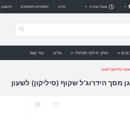
שעות עבודה
עלינו
משלוחים ותשלומים
החשבון ש
כמים
חלקי חילוף לסלולר
עלינו
צור קשר