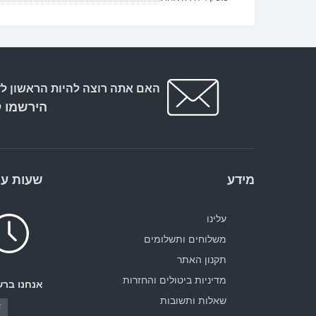
האם אתה רוצה להיות הראשון לד
הירשמו ל
מידע
שעות עב
עלינו
משלוחים ותשלומים
תקנון האתר
מדיניות ביטולים והחזרות
אנחנו ברש
שאלות ותשובות