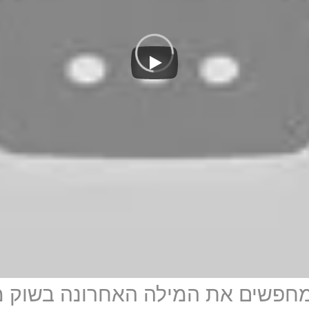
מחפשים את המילה האחרונה בשוק מ