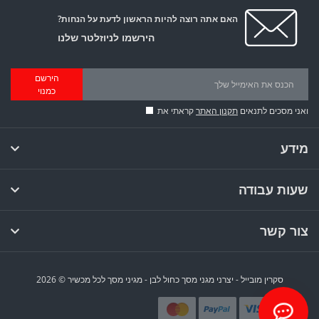
האם אתה רוצה להיות הראשון לדעת על הנחות?
הירשמו לניוזלטר שלנו
הירשם
כמנוי
ואני מסכים לתנאים
תקנון האתר
קראתי את
מידע
שעות עבודה
צור קשר
סקרין מובייל - יצרני מגני מסך כחול לבן - מגיני מסך לכל מכשיר © 2026