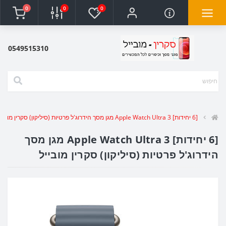
0
0
0
0549515310
[6 יחידות] Apple Watch Ultra 3 מגן מסך הידרוג'ל פרטיות (סיליקון) סקרין מובייל
[6 יחידות] Apple Watch Ultra 3 מגן מסך
הידרוג'ל פרטיות (סיליקון) סקרין מובייל