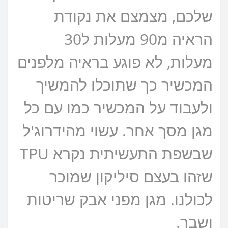
שלכם, מצמצם את נקודת
הראיה מ90 מעלות ל30
מעלות, לא פוגע בראיה מלפנים
המכשיר כך שתוכלו להמשיך
ולעבוד על המכשיר כמו עם כל
מגן מסך אחר. עשוי מהידרוג'ל
שבשפת התעשיתית נקרא TPU
שזהו בעצם סיליקון שמוכר
לכולנו. מגן מפני אבק שריטות
ושבר.