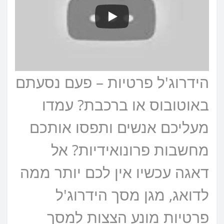
הידרוג'ל פרטיות – פעם נסעתם
באוטובוס או ברכבת? עמדו
מעליכם אנשים ותפסו אותכם
מחשבות פרונואידיות? אל
דאגה עכשיו אין לכם יותר ממה
לדואג, מגן מסך הידרוג'ל
פרטיות מונע הצצות למסך