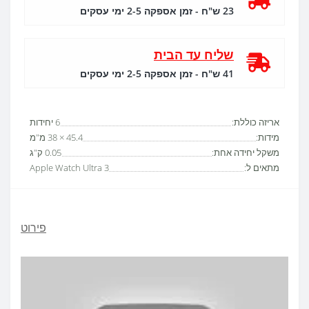
23 ש"ח - זמן אספקה 2-5 ימי עסקים
שליח עד הבית
41 ש"ח - זמן אספקה 2-5 ימי עסקים
אריזה כוללת:
6 יחידות
מידות:
45.4 × 38 מ"מ
משקל יחידה אחת:
0.05 ק"ג
מתאים ל:
Apple Watch Ultra 3
פירוט