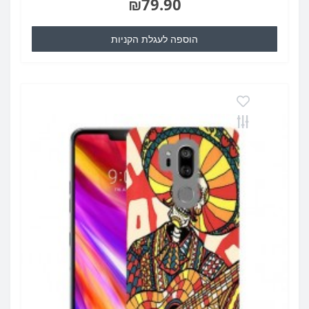
₪79.90
הוספה לעגלת הקניות