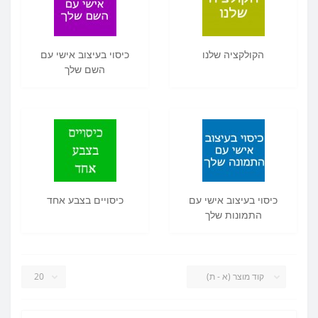
הקולקציה שלנו
כיסוי בעיצוב אישי עם
השם שלך
כיסוי בעיצוב אישי עם
כיסויים בצבע אחד
התמונות שלך