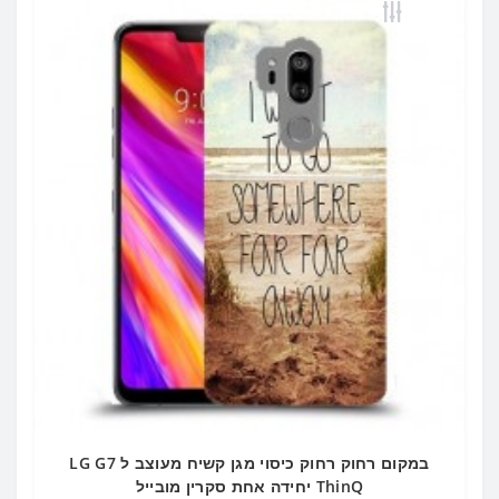
במקום רחוק רחוק כיסוי מגן קשיח מעוצב ל LG G7
ThinQ יחידה אחת סקרין מובייל