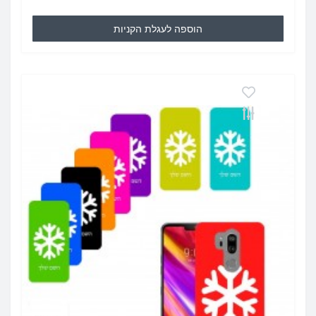
הוספה לעגלת הקניות