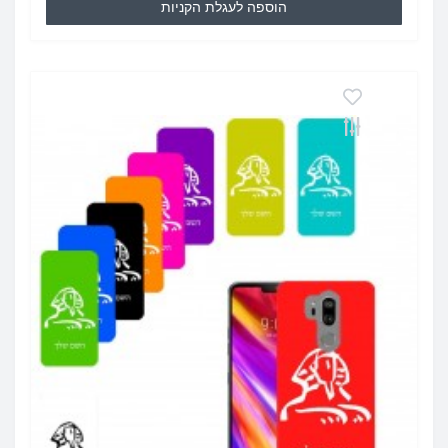
הוספה לעגלת הקניות