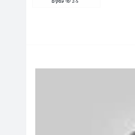
2-5 ימי עסקים