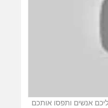
יכם אנשים ותפסו אותכם