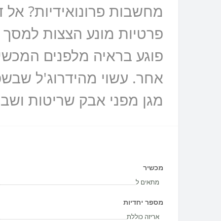
מחשבות פרונואידיות? אל דא
פוגע בראיה מלפנים המכשיר
מגן מפני אבק שריטות ושבר
מכשיר
מתאים ל
מספר יחדיות
אריזה כוללת