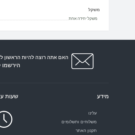
משקל
משקל יחידה אחת
האם אתה רוצה להיות הראשון לד
הירשמו ל
מידע
שעות עב
עלינו
משלוחים ותשלומים
תקנון האתר