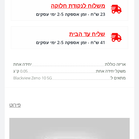
משלוח לנקודת חלוקה
23 ש"ח - זמן אספקה 2-5 ימי עסקים
שליח עד הבית
41 ש"ח - זמן אספקה 2-5 ימי עסקים
אריזה כוללת:
יחידה אחת
משקל יחידה אחת:
0.05 ק"ג
מתאים ל:
Blackview Zeno 10 5G
פירוט