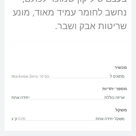
נחשב לחומר עמיד מאוד, מונע
שריטות אבק ושבר.
מכשיר
מתאים ל
Blackview Zeno 10 5G
מספר יחדיות
אריזה כוללת
יחידה אחת
משקל
משקל יחידה אחת
0.05 ק"ג