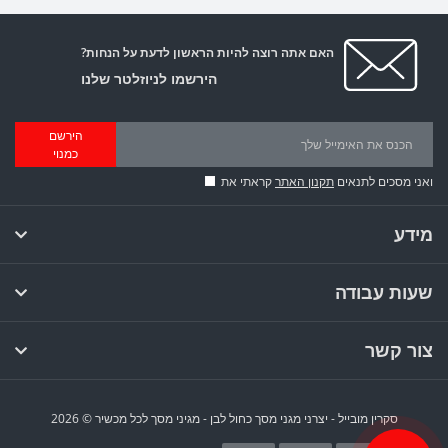
האם אתה רוצה להיות הראשון לדעת על הנחות?
הירשמו לניוזלטר שלנו
הירשם
כמנוי
ואני מסכים לתנאים
תקנון האתר
קראתי את
מידע
שעות עבודה
צור קשר
סקרין מובייל - יצרני מגני מסך כחול לבן - מגיני מסך לכל מכשיר © 2026