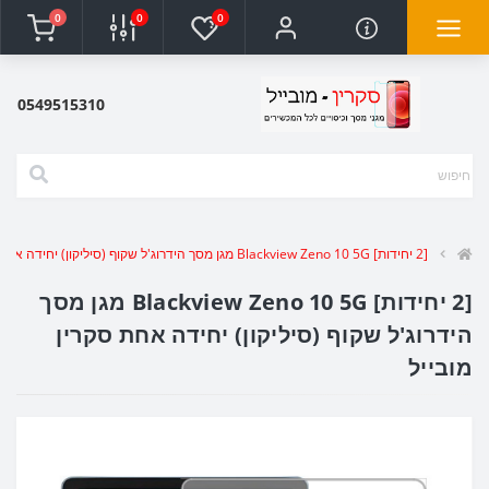
0
0
0
0549515310
[2 יחידות] Blackview Zeno 10 5G מגן מסך הידרוג'ל שקוף (סיליקון) יחידה אחת סקרין מובייל
[2 יחידות] Blackview Zeno 10 5G מגן מסך
הידרוג'ל שקוף (סיליקון) יחידה אחת סקרין
מובייל