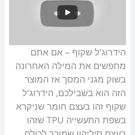
הידרוג'ל שקוף – אם אתם
מחפשים את המילה האחרונה
בשוק מגני המסך אז המוצר
הזה הוא בשבילכם, הידרוג'ל
שקוף זהו בעצם חומר שניקרא
בשפת התעשייה TPU שזהו
בעצם סיליקון שמוכר לכולם,