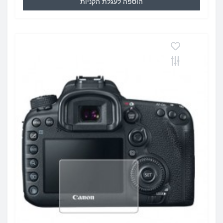
הוספה לעגלת הקניות