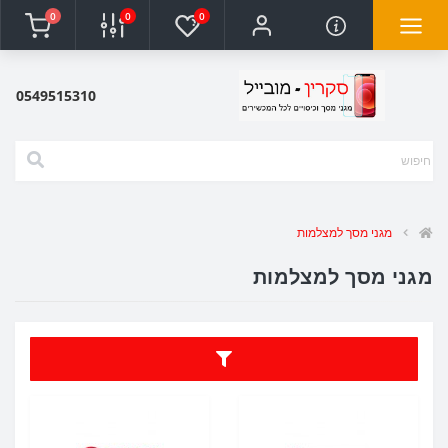
0
0
0
0549515310
מגני מסך למצלמות
מגני מסך למצלמות