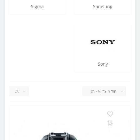
Sigma
Samsung
Sony