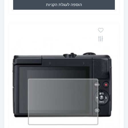
הוספה לעגלת הקניות