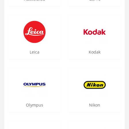
Leica
Kodak
Olympus
Nikon