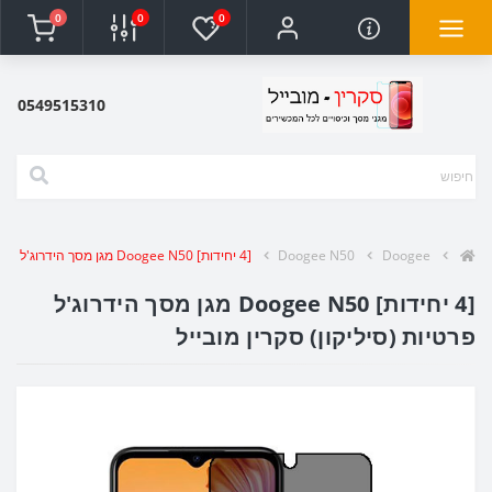
0
0
0
0549515310
Doogee
Doogee N50
[4 יחידות] Doogee N50 מגן מסך הידרוג'ל פרטיות (סיליקון) סקרין מובייל
[4 יחידות] Doogee N50 מגן מסך הידרוג'ל
פרטיות (סיליקון) סקרין מובייל