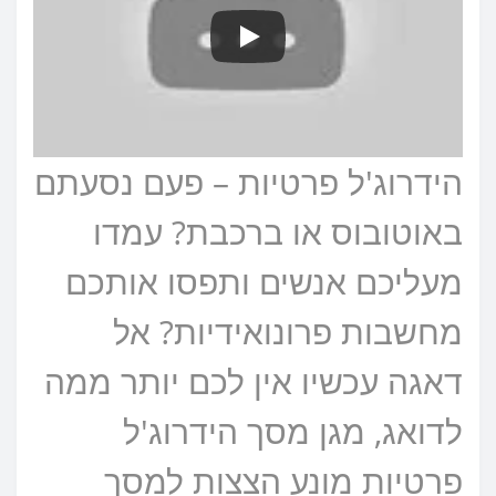
הידרוג'ל פרטיות – פעם נסעתם
באוטובוס או ברכבת? עמדו
מעליכם אנשים ותפסו אותכם
מחשבות פרונואידיות? אל
דאגה עכשיו אין לכם יותר ממה
לדואג, מגן מסך הידרוג'ל
פרטיות מונע הצצות למסך