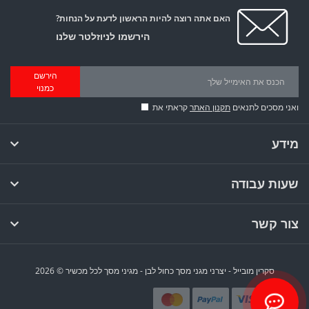
האם אתה רוצה להיות הראשון לדעת על הנחות?
הירשמו לניוזלטר שלנו
הירשם
כמנוי
ואני מסכים לתנאים
תקנון האתר
קראתי את
מידע
שעות עבודה
צור קשר
סקרין מובייל - יצרני מגני מסך כחול לבן - מגיני מסך לכל מכשיר © 2026