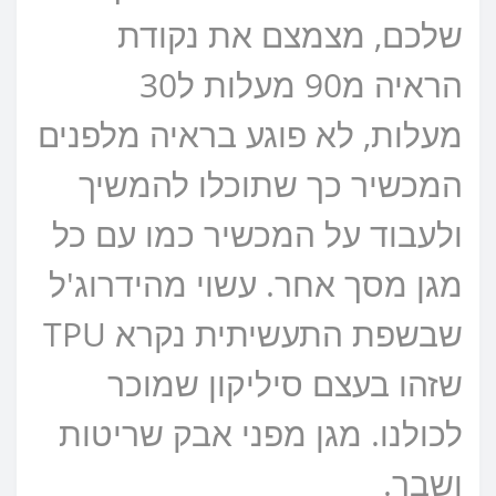
שלכם, מצמצם את נקודת
הראיה מ90 מעלות ל30
מעלות, לא פוגע בראיה מלפנים
המכשיר כך שתוכלו להמשיך
ולעבוד על המכשיר כמו עם כל
מגן מסך אחר. עשוי מהידרוג'ל
שבשפת התעשיתית נקרא TPU
שזהו בעצם סיליקון שמוכר
לכולנו. מגן מפני אבק שריטות
ושבר.