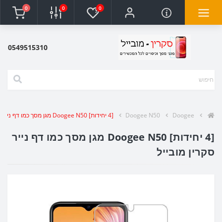
0
0
0
0549515310
Doogee
Doogee N50
[4 יחידות] Doogee N50 מגן מסך כמו דף נייר סקרין מובייל
[4 יחידות] Doogee N50 מגן מסך כמו דף נייר
סקרין מובייל