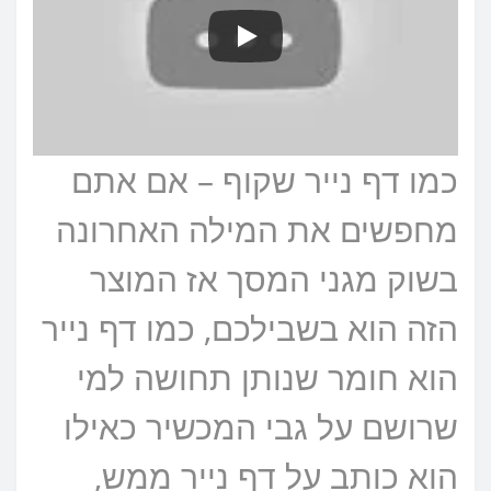
כמו דף נייר שקוף – אם אתם
מחפשים את המילה האחרונה
בשוק מגני המסך אז המוצר
הזה הוא בשבילכם, כמו דף נייר
הוא חומר שנותן תחושה למי
שרושם על גבי המכשיר כאילו
הוא כותב על דף נייר ממש,