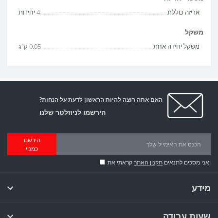
אריזה כוללת
4 יחידות
משקל
משקל יחידה אחת
0.05 ק"ג
האם אתה רוצה להיות הראשון לדעת על הנחות?
הירשמו לניוזלטר שלנו
הירשם
כמנוי
ואני מסכים לתנאים
תקנון האתר
קראתי את
מידע
שעות עבודה