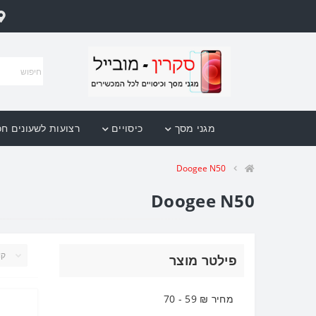
מגני מסך
כיסויים
רצועות לשעונים ח
Doogee N50
Doogee N50
פילטר מוצר
מחיר ₪
59
-
70