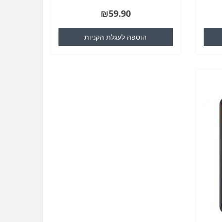
₪59.90
הוספה לעגלת הקניות