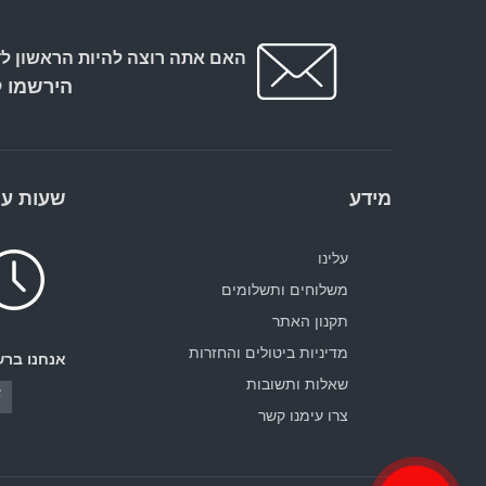
האם אתה רוצה להיות הראשון לד
הירשמו ל
מידע
שעות עב
עלינו
משלוחים ותשלומים
תקנון האתר
מדיניות ביטולים והחזרות
אנחנו ברש
שאלות ותשובות
צרו עימנו קשר