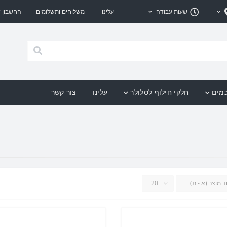
שעות עבודה
עלינו
משלוחים ותשלומים
החשבון ש
כמים
חלקי חילוף לסלולר
עלינו
צור קשר