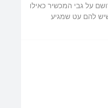
ושם על גבי המכשיר כאילו
שיש להם עט שמגיע