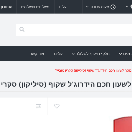
שעות עבודה
עלינו
משלוחים ותשלומים
החשבון ש
כמים
חלקי חילוף לסלולר
עלינו
צור קשר