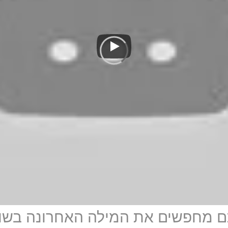
תם מחפשים את המילה האחרונה בשוק