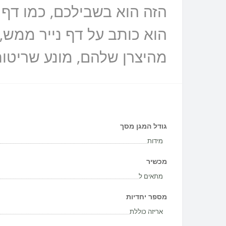
הזה הוא בשבילכם, כמו דף 
הוא כותב על דף נייר ממש,
מהיצרן שלהם, מונע שריטות
גודל המגן מסך
מידות
מכשיר
מתאים ל
מספר יחדיות
אריזה כוללת