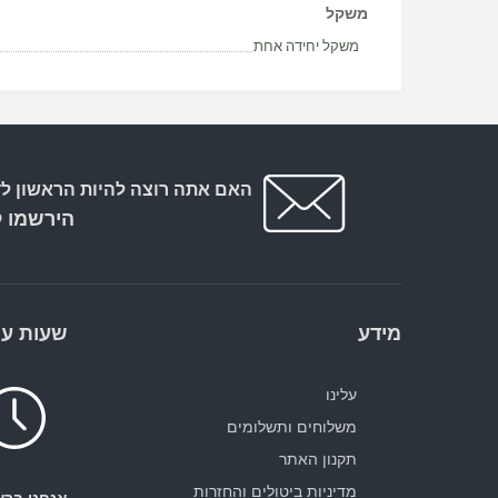
משקל
משקל יחידה אחת
האם אתה רוצה להיות הראשון לד
הירשמו ל
מידע
שעות עב
עלינו
משלוחים ותשלומים
תקנון האתר
מדיניות ביטולים והחזרות
אנחנו ברש