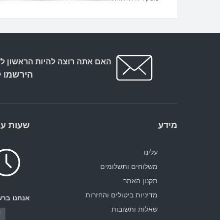
האם אתה רוצה להיות הראשון לד
הירשמו ל
מידע
שעות עב
עלינו
משלוחים ותשלומים
תקנון האתר
מדיניות ביטולים והחזרות
אנחנו ברש
שאלות ותשובות