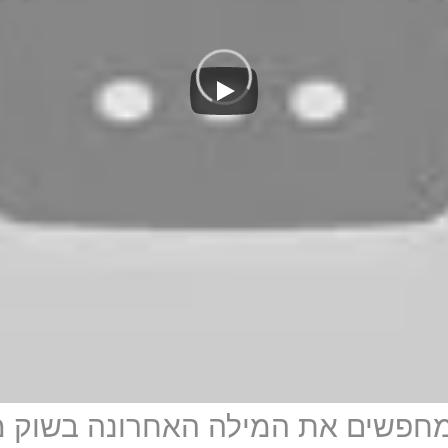
מחפשים את המילה האחרונה בשוק מ