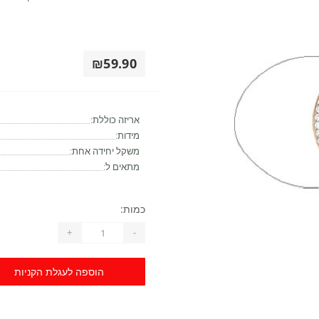
₪59.90
אריזה כוללת:
מידות:
משקל יחידה אחת:
מתאים ל:
כמות:
+
-
הוספה לעגלת הקניות