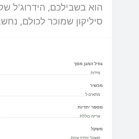
סיליקון שמוכר לכולם, נחש
גודל המגן מסך
מידות
מכשיר
מתאים ל
מספר יחדיות
אריזה כוללת
משקל
משקל יחידה אחת