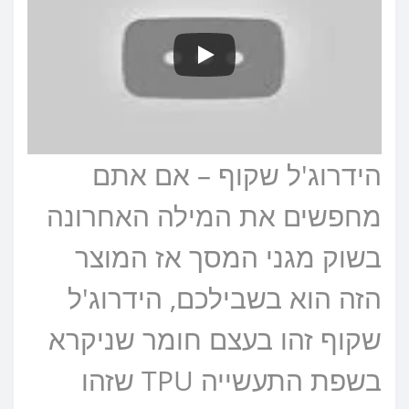
הידרוג'ל שקוף – אם אתם
מחפשים את המילה האחרונה
בשוק מגני המסך אז המוצר
הזה הוא בשבילכם, הידרוג'ל
שקוף זהו בעצם חומר שניקרא
בשפת התעשייה TPU שזהו