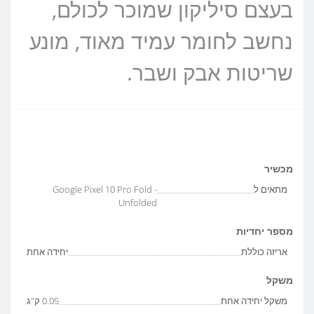
בעצם סיליקון שמוכר לכולם,
נחשב לחומר עמיד מאוד, מונע
שריטות אבק ושבר.
מכשיר
מתאים ל
Google Pixel 10 Pro Fold -
Unfolded
מספר יחדיות
אריזה כוללת
יחידה אחת
משקל
משקל יחידה אחת
0.05 ק"ג