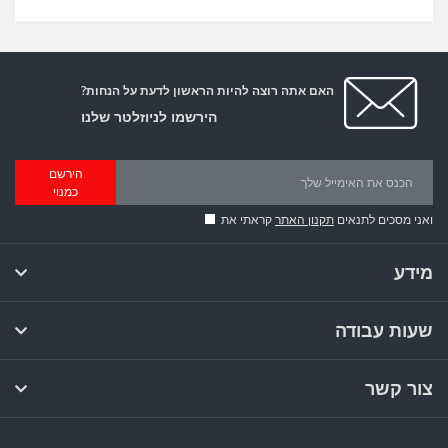
האם אתה רוצה להיות הראשון לדעת על הנחות?
הירשמו לניוזלטר שלנו
הירשם
כמנוי
ואני מסכים לתנאים
תקנון האתר
קראתי את
מידע
שעות עבודה
צור קשר