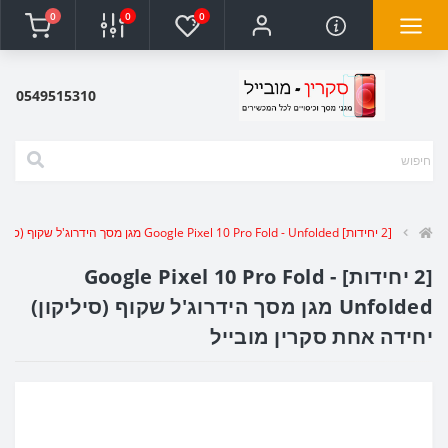
0
0
0
0549515310
[2 יחידות] Google Pixel 10 Pro Fold - Unfolded מגן מסך הידרוג'ל שקוף (סיליקון) יחידה אחת סקרין מובייל
[2 יחידות] Google Pixel 10 Pro Fold -
Unfolded מגן מסך הידרוג'ל שקוף (סיליקון)
יחידה אחת סקרין מובייל