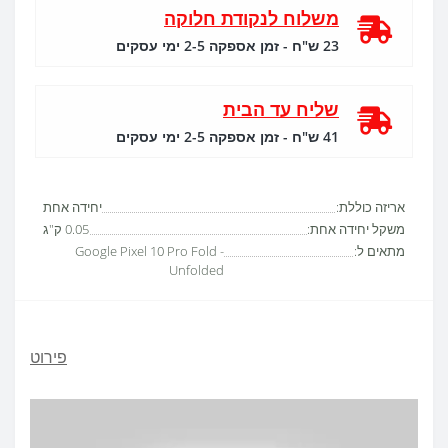
משלוח לנקודת חלוקה
23 ש"ח - זמן אספקה 2-5 ימי עסקים
שליח עד הבית
41 ש"ח - זמן אספקה 2-5 ימי עסקים
אריזה כוללת:
יחידה אחת
משקל יחידה אחת:
0.05 ק"ג
מתאים ל:
Google Pixel 10 Pro Fold -
Unfolded
פירוט