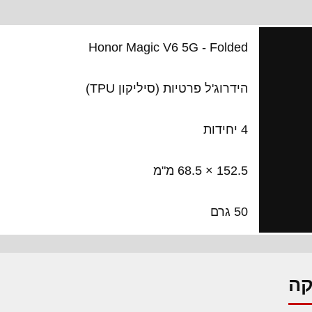
Honor Magic V6 5G - Folded
הידרוג'ל פרטיות (סיליקון TPU)
4 יחידות
152.5 × 68.5 מ"מ
50 גרם
קה