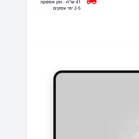
41 ש"ח - זמן אספקה
2-5 ימי עסקים