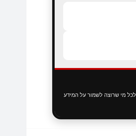
לכל מי שרוצה לשמור על המידע