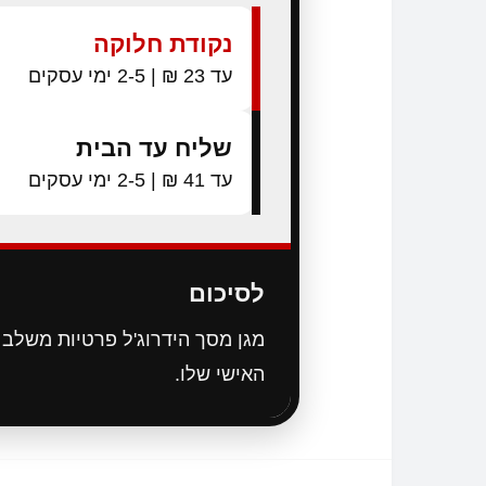
נקודת חלוקה
עד 23 ₪ | 2-5 ימי עסקים
שליח עד הבית
עד 41 ₪ | 2-5 ימי עסקים
לסיכום
מגן מסך הידרוג'ל פרטיות משלב 
האישי שלו.