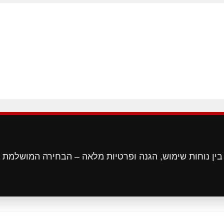
בין נוחות שימוש, הגנה ופרטיות מלאה – הבחירה המושלמת 