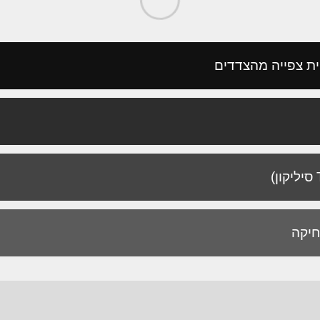
ית צפייה מהצדדים
חיקה