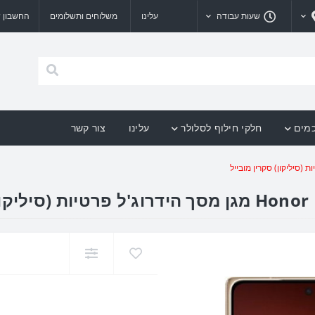
שעות עבודה
עלינו
משלוחים ותשלומים
החשבון ש
כמים
חלקי חילוף לסלולר
עלינו
צור קשר