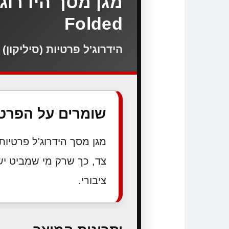
Folded
הידרוג'ל פרטיות (סיליקון
שומרים על הפרט
צד, כך שרק מי שמביט יש
ציבורי.