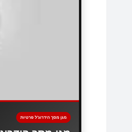
מגן מסך הידרוג'ל פרטיות