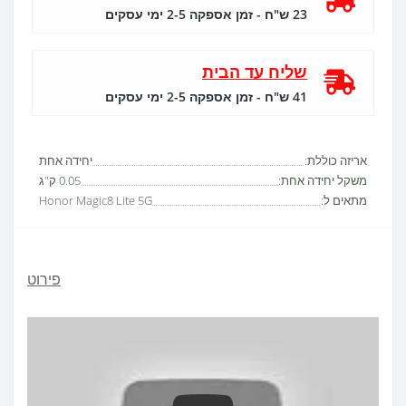
23 ש"ח - זמן אספקה 2-5 ימי עסקים
שליח עד הבית
41 ש"ח - זמן אספקה 2-5 ימי עסקים
אריזה כוללת:
יחידה אחת
משקל יחידה אחת:
0.05 ק"ג
מתאים ל:
Honor Magic8 Lite 5G
פירוט