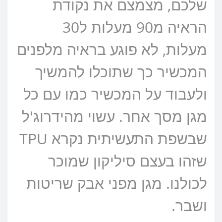
שלכם, מצמצם את נקודת
הראיה מ90 מעלות ל30
מעלות, לא פוגע בראיה מלפנים
המכשיר כך שתוכלו להמשיך
ולעבוד על המכשיר כמו עם כל
מגן מסך אחר. עשוי מהידרוג'ל
שבשפת התעשיתית נקרא TPU
שזהו בעצם סיליקון שמוכר
לכולנו. מגן מפני אבק שריטות
ושבר.