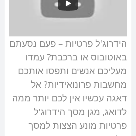
הידרוג'ל פרטיות – פעם נסעתם
באוטובוס או ברכבת? עמדו
מעליכם אנשים ותפסו אותכם
מחשבות פרונואידיות? אל
דאגה עכשיו אין לכם יותר ממה
לדואג, מגן מסך הידרוג'ל
פרטיות מונע הצצות למסך