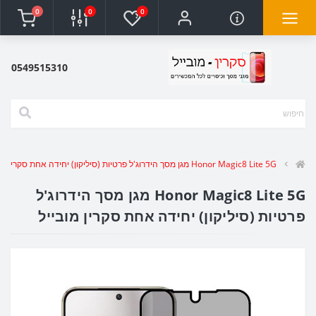
0
0
0
0549515310
Honor Magic8 Lite 5G מגן מסך הידרוג'ל פרטיות (סיליקון) יחידה אחת סקרין מובייל
Honor Magic8 Lite 5G מגן מסך הידרוג'ל
פרטיות (סיליקון) יחידה אחת סקרין מובייל