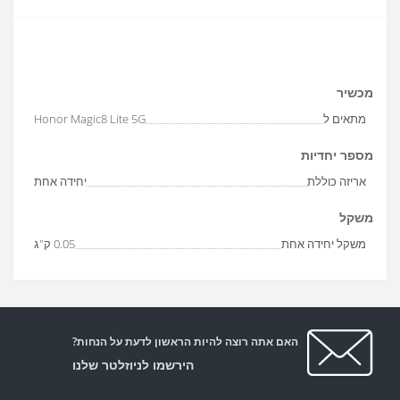
מכשיר
מתאים ל
Honor Magic8 Lite 5G
מספר יחדיות
אריזה כוללת
יחידה אחת
משקל
משקל יחידה אחת
0.05 ק"ג
האם אתה רוצה להיות הראשון לדעת על הנחות?
הירשמו לניוזלטר שלנו