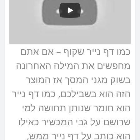
כמו דף נייר שקוף – אם אתם
מחפשים את המילה האחרונה
בשוק מגני המסך אז המוצר
הזה הוא בשבילכם, כמו דף נייר
הוא חומר שנותן תחושה למי
שרושם על גבי המכשיר כאילו
הוא כותב על דף נייר ממש,