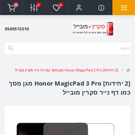
0
0
0
0549515310
[2 יחידות] Honor MagicPad 3 Pro מגן מסך כמו דף נייר סקרין מובייל
[2 יחידות] Honor MagicPad 3 Pro מגן מסך
כמו דף נייר סקרין מובייל