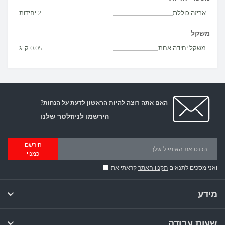
אריזה כוללת
2 יחידות
משקל
משקל יחידה אחת
0.05 ק"ג
האם אתה רוצה להיות הראשון לדעת על הנחות?
הירשמו לניוזלטר שלנו
הירשם
כמנוי
ואני מסכים לתנאים
תקנון האתר
קראתי את
מידע
שעות עבודה