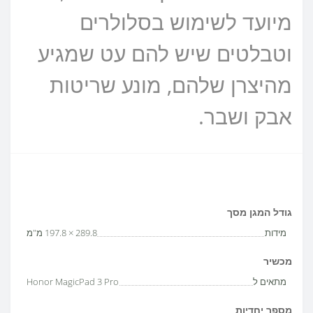
מיועד לשימוש בסלולרים
וטבלטים שיש להם עט שמגיע
מהיצרן שלהם, מונע שריטות
אבק ושבר.
גודל המגן מסך
מידות
289.8 × 197.8 מ"מ
מכשיר
מתאים ל
Honor MagicPad 3 Pro
מספר יחדיות