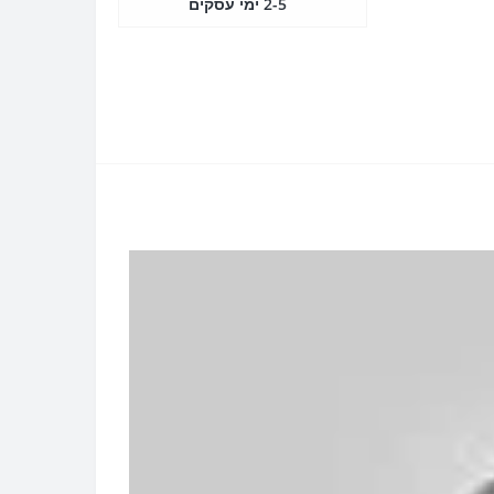
2-5 ימי עסקים