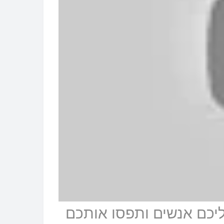
יכם אנשים ותפסו אותכם