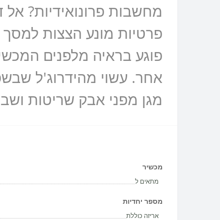
מחשבות פרונואידיות? אל דא
פוגע בראיה מלפנים המכשיר
מגן מפני אבק שריטות ושבר
מכשיר
מתאים ל
מספר יחדיות
אריזה כוללת