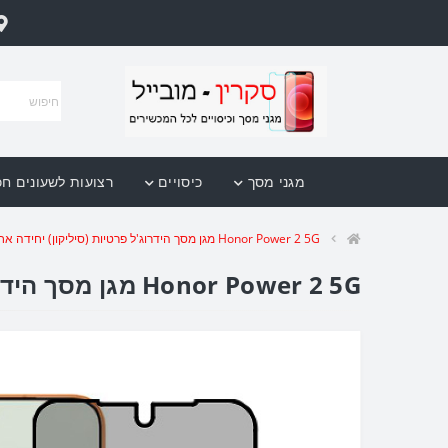
מגני מסך
כיסויים
רצועות לשעונים ח
Honor Power 2 5G מגן מסך הידרוג'ל פרטיות (סיליקון) יחידה אחת סקרין מובייל
Honor Power 2 5G מגן מסך הידרוג'ל פרטיות (סיליקון) יחידה אחת סקרין מובייל