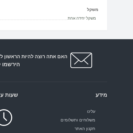
משקל
משקל יחידה אחת
האם אתה רוצה להיות הראשון לד
הירשמו ל
מידע
שעות עב
עלינו
משלוחים ותשלומים
תקנון האתר