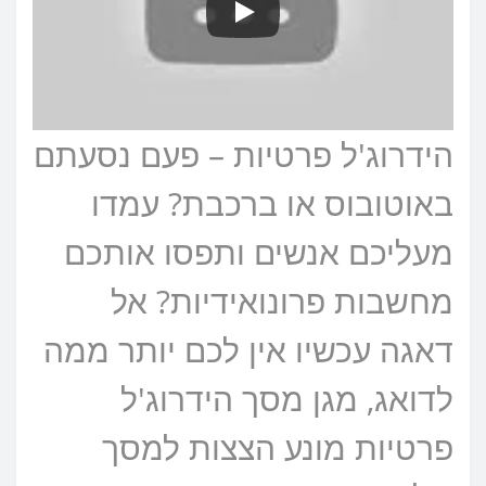
הידרוג'ל פרטיות – פעם נסעתם
באוטובוס או ברכבת? עמדו
מעליכם אנשים ותפסו אותכם
מחשבות פרונואידיות? אל
דאגה עכשיו אין לכם יותר ממה
לדואג, מגן מסך הידרוג'ל
פרטיות מונע הצצות למסך