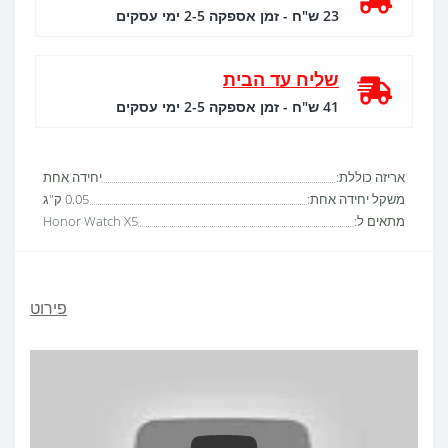
23 ש"ח - זמן אספקה 2-5 ימי עסקים
שליח עד הבית
41 ש"ח - זמן אספקה 2-5 ימי עסקים
אריזה כוללת:
יחידה אחת
משקל יחידה אחת:
0.05 ק"ג
מתאים ל:
Honor Watch X5
פירוט