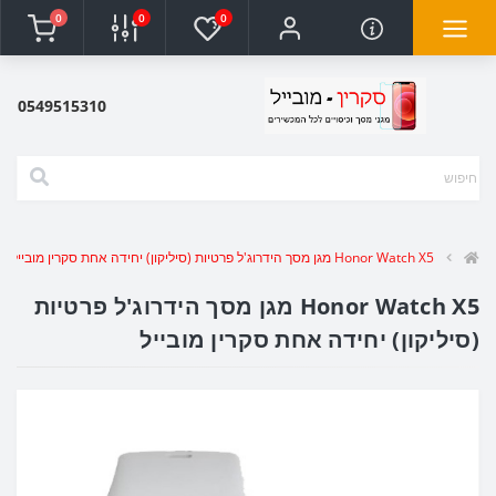
0
0
0
0549515310
Honor Watch X5 מגן מסך הידרוג'ל פרטיות (סיליקון) יחידה אחת סקרין מובייל
Honor Watch X5 מגן מסך הידרוג'ל פרטיות
(סיליקון) יחידה אחת סקרין מובייל