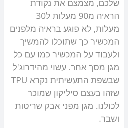
שלכם, מצמצם את נקודת
הראיה מ90 מעלות ל30
מעלות, לא פוגע בראיה מלפנים
המכשיר כך שתוכלו להמשיך
ולעבוד על המכשיר כמו עם כל
מגן מסך אחר. עשוי מהידרוג'ל
שבשפת התעשיתית נקרא TPU
שזהו בעצם סיליקון שמוכר
לכולנו. מגן מפני אבק שריטות
ושבר.