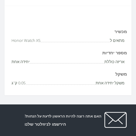
מכשיר
מתאים ל
Honor Watch X5
מספר יחדיות
אריזה כוללת
יחידה אחת
משקל
משקל יחידה אחת
0.05 ק"ג
האם אתה רוצה להיות הראשון לדעת על הנחות?
הירשמו לניוזלטר שלנו