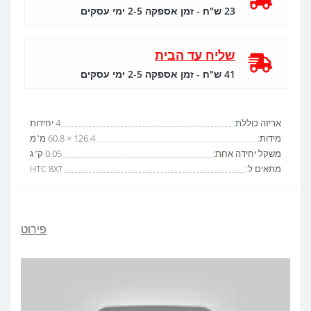
23 ש"ח - זמן אספקה 2-5 ימי עסקים
שליח עד הבית
41 ש"ח - זמן אספקה 2-5 ימי עסקים
אריזה כוללת:
4 יחידות
מידות:
126.4 × 60.8 מ"מ
משקל יחידה אחת:
0.05 ק"ג
מתאים ל:
HTC 8XT
פירוט