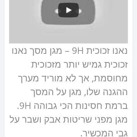
נאנו זכוכית 9H – מגן מסך נאנו
זכוכית גמיש יותר מזכוכית
מחוסמת, אך לא מוריד מערך
ההגנה שלו, מגן על המסך
ברמת חסינות הכי גבוהה 9H.
מגן מפני שריטות אבק ושבר על
גבי המכשיר.