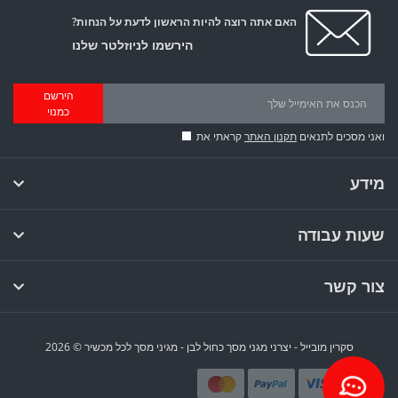
האם אתה רוצה להיות הראשון לדעת על הנחות?
הירשמו לניוזלטר שלנו
הירשם
כמנוי
ואני מסכים לתנאים
תקנון האתר
קראתי את
מידע
שעות עבודה
צור קשר
סקרין מובייל - יצרני מגני מסך כחול לבן - מגיני מסך לכל מכשיר © 2026