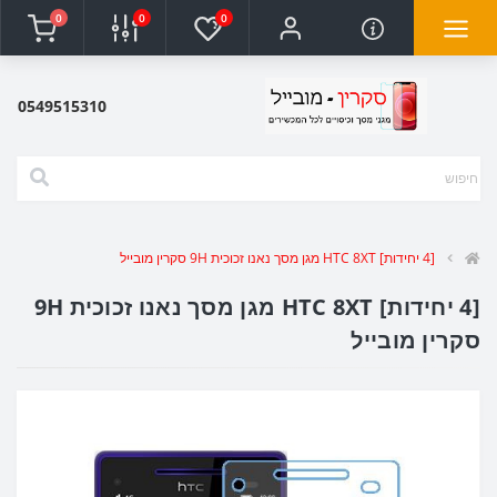
0
0
0
0549515310
[4 יחידות] HTC 8XT מגן מסך נאנו זכוכית 9H סקרין מובייל
[4 יחידות] HTC 8XT מגן מסך נאנו זכוכית 9H
סקרין מובייל