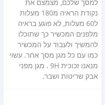
למסך שלכם, מצמצם את
נקודת הראיה מ180 מעלות
ל60 מעלות, לא פוגע בראיה
מלפנים המכשיר כך שתוכלו
להמשיך ולעבוד על המכשיר
כמו עם כל מגן מסך אחר. עשוי
מנאנו זכוכית 9H . מגן מפני
אבק שריטות ושבר.