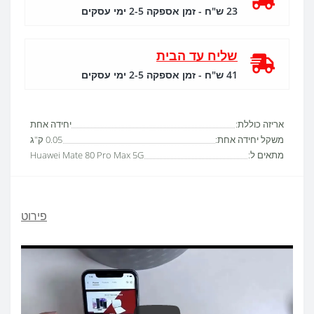
23 ש"ח - זמן אספקה 2-5 ימי עסקים
שליח עד הבית
41 ש"ח - זמן אספקה 2-5 ימי עסקים
אריזה כוללת:
יחידה אחת
משקל יחידה אחת:
0.05 ק"ג
מתאים ל:
Huawei Mate 80 Pro Max 5G
פירוט