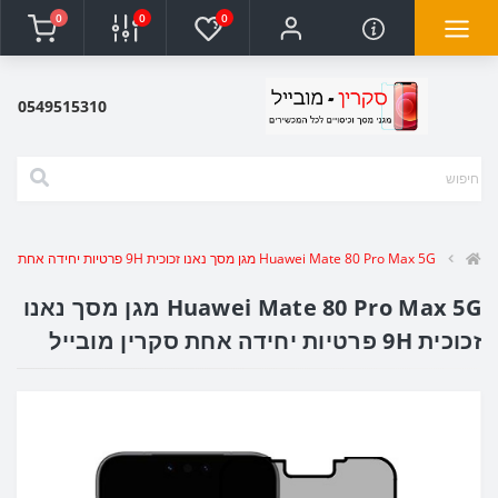
0
0
0
0549515310
Huawei Mate 80 Pro Max 5G מגן מסך נאנו זכוכית 9H פרטיות יחידה אחת סקרין מובייל
Huawei Mate 80 Pro Max 5G מגן מסך נאנו
זכוכית 9H פרטיות יחידה אחת סקרין מובייל