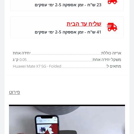
23 ש"ח - זמן אספקה 2-5 ימי עסקים
שליח עד הבית
41 ש"ח - זמן אספקה 2-5 ימי עסקים
אריזה כוללת:
יחידה אחת
משקל יחידה אחת:
0.05 ק"ג
מתאים ל:
Huawei Mate X7 5G - Folded
פירוט