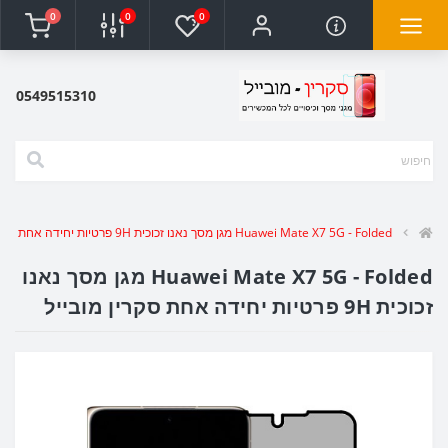
0
0
0
0549515310
Huawei Mate X7 5G - Folded מגן מסך נאנו זכוכית 9H פרטיות יחידה אחת סקרין מובייל
Huawei Mate X7 5G - Folded מגן מסך נאנו
זכוכית 9H פרטיות יחידה אחת סקרין מובייל