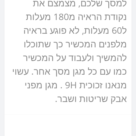
למסך שלכם, מצמצם את
נקודת הראיה מ180 מעלות
ל60 מעלות, לא פוגע בראיה
מלפנים המכשיר כך שתוכלו
להמשיך ולעבוד על המכשיר
כמו עם כל מגן מסך אחר. עשוי
מנאנו זכוכית 9H . מגן מפני
אבק שריטות ושבר.