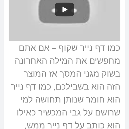
כמו דף נייר שקוף – אם אתם
מחפשים את המילה האחרונה
בשוק מגני המסך אז המוצר
הזה הוא בשבילכם, כמו דף נייר
הוא חומר שנותן תחושה למי
שרושם על גבי המכשיר כאילו
הוא כותב על דף נייר ממש,