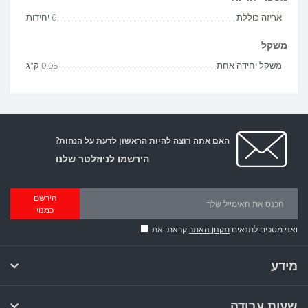
אריזה כוללת
6 יחידות
משקל
משקל יחידה אחת
0.05 ק"ג
האם אתה רוצה להיות הראשון לדעת על הנחות?
הירשמו לניוזלטר שלנו
הירשם
כמנוי
ואני מסכים לתנאים
תקנון האתר
קראתי את
מידע
שעות עבודה