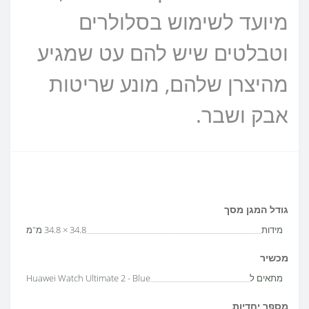
מיועד לשימוש בסלולרים
וטבלטים שיש להם עט שמגיע
מהיצרן שלהם, מונע שריטות
אבק ושבר.
גודל המגן מסך
מידות
34.8 × 34.8 מ"מ
מכשיר
מתאים ל
Huawei Watch Ultimate 2 - Blue
מספר יחדיות