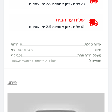
23 ש"ח - זמן אספקה 2-5 ימי עסקים
שליח עד הבית
41 ש"ח - זמן אספקה 2-5 ימי עסקים
אריזה כוללת:
6 יחידות
מידות:
34.8 × 34.8 מ"מ
משקל יחידה אחת:
0.05 ק"ג
מתאים ל:
Huawei Watch Ultimate 2 - Blue
פירוט