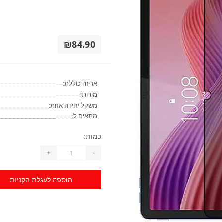
₪84.90
אריזה כוללת:
מידות:
משקל יחידה אחת:
מתאים ל:
כמות:
+
-
הוספה לעגלת הקניות