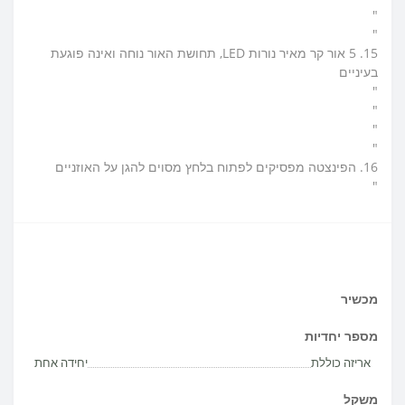
"
"
15. 5 אור קר מאיר נורות LED, תחושת האור נוחה ואינה פוגעת
בעיניים
"
"
"
"
16. הפינצטה מפסיקים לפתוח בלחץ מסוים להגן על האוזניים
"
מכשיר
מספר יחדיות
אריזה כוללת
יחידה אחת
משקל