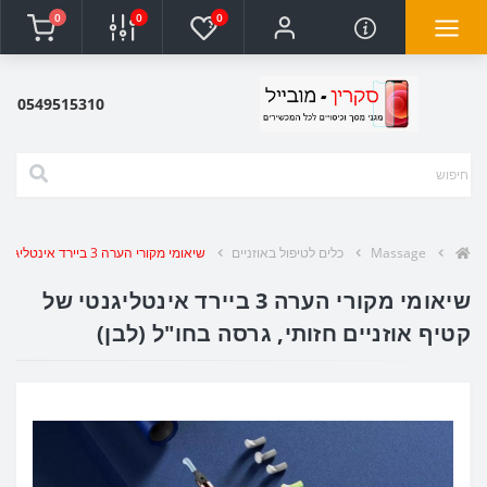
0
0
0
0549515310
Massage
כלים לטיפול באוזניים
שיאומי מקורי הערה 3 ביירד אינטליגנטי של קטיף אוזניים חזותי, גרסה בחו"ל (לבן)
שיאומי מקורי הערה 3 ביירד אינטליגנטי של
קטיף אוזניים חזותי, גרסה בחו"ל (לבן)