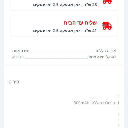
23 ש"ח - זמן אספקה 2-5 ימי עסקים
שליח עד הבית
41 ש"ח - זמן אספקה 2-5 ימי עסקים
אריזה כוללת:
יחידה אחת
משקל יחידה אחת:
0.65 ק"ג
פירוט
"
1. קיבולת סוללה: 300mAh
"
"
"
"