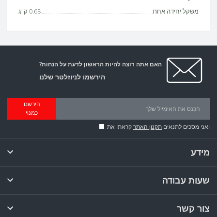
משקל יחידה אחת
0.65 ק"ג
האם אתה רוצה להיות הראשון לדעת על הנחות?
הירשמו לניוזלטר שלנו
הירשם
כמנוי
ואני מסכים לתנאים
תקנון האתר
קראתי את
מידע
שעות עבודה
צור קשר