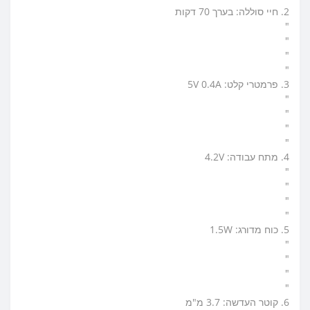
2. חיי סוללה: בערך 70 דקות
"
"
"
"
3. פרמטרי קלט: 5V 0.4A
"
"
"
"
4. מתח עבודה: 4.2V
"
"
"
"
5. כוח מדורג: 1.5W
"
"
"
"
6. קוטר העדשה: 3.7 מ"מ