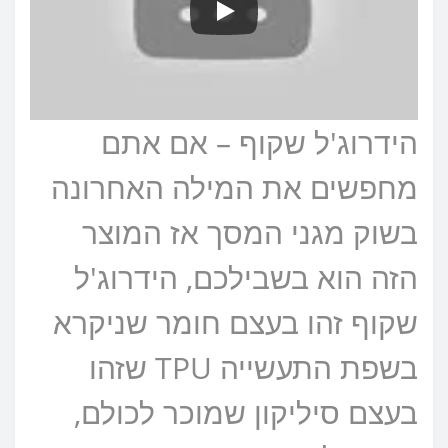
הידרוג'ל שקוף – אם אתם
מחפשים את המילה האחרונה
בשוק מגני המסך אז המוצר
הזה הוא בשבילכם, הידרוג'ל
שקוף זהו בעצם חומר שניקרא
בשפת התעשייה TPU שזהו
בעצם סיליקון שמוכר לכולם,