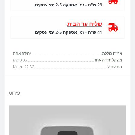
23 ש"ח - זמן אספקה 2-5 ימי עסקים
שליח עד הבית
41 ש"ח - זמן אספקה 2-5 ימי עסקים
אריזה כוללת:
יחידה אחת
משקל יחידה אחת:
0.05 ק"ג
מתאים ל:
Meizu 22 5G
פירוט