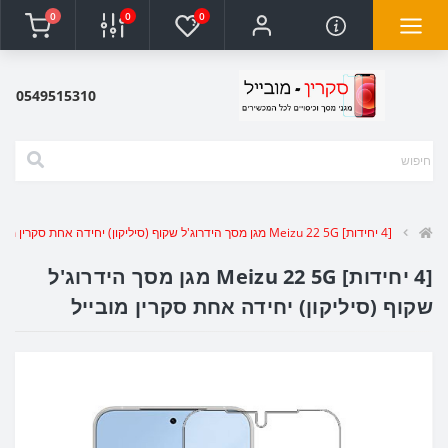
0
0
0
0549515310
[4 יחידות] Meizu 22 5G מגן מסך הידרוג'ל שקוף (סיליקון) יחידה אחת סקרין מובייל
[4 יחידות] Meizu 22 5G מגן מסך הידרוג'ל
שקוף (סיליקון) יחידה אחת סקרין מובייל