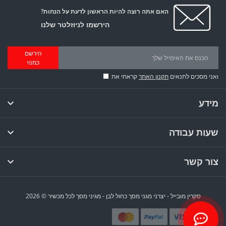
האם אתה רוצה להיות הראשון לדעת על הנחות?
הירשמו לניוזלטר שלנו
הירשם
כמנוי
ואני מסכים לתנאים
תקנון האתר
קראתי את
מידע
שעות עבודה
צור קשר
סקרין מובייל - יצרני מגני מסך כחול לבן - מגיני מסך לכל מכשיר © 2026