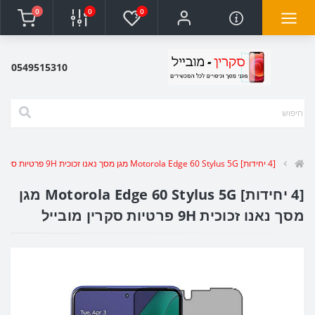
0
0
0
0549515310
[4 יחידות] Motorola Edge 60 Stylus 5G מגן מסך נאנו זכוכית 9H פרטיות סקרין מובייל
[4 יחידות] Motorola Edge 60 Stylus 5G מגן
מסך נאנו זכוכית 9H פרטיות סקרין מובייל