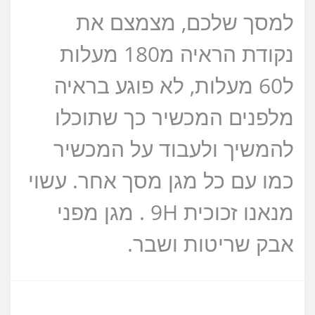
למסך שלכם, מצמצם את
נקודת הראיה מ180 מעלות
ל60 מעלות, לא פוגע בראיה
מלפנים המכשיר כך שתוכלו
להמשיך ולעבוד על המכשיר
כמו עם כל מגן מסך אחר. עשוי
מנאנו זכוכית 9H . מגן מפני
אבק שריטות ושבר.