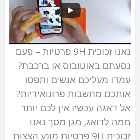
נאנו זכוכית 9H פרטיות – פעם
נסעתם באוטובוס או ברכבת?
עמדו מעליכם אנשים ותפסו
אותכם מחשבות פרונואידיות?
אל דאגה עכשיו אין לכם יותר
ממה לדואג, מגן מסך נאנו
זכוכית 9H פרטיות מונע הצצות