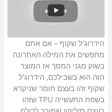
הידרוג'ל שקוף – אם אתם
מחפשים את המילה האחרונה
בשוק מגני המסך אז המוצר
הזה הוא בשבילכם, הידרוג'ל
שקוף זהו בעצם חומר שניקרא
בשפת התעשייה TPU שזהו
בעצם סיליקון שמוכר לכולם,