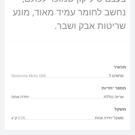
נחשב לחומר עמיד מאוד, מונע
שריטות אבק ושבר.
מכשיר
מתאים ל
Motorola Moto G06
מספר יחדיות
אריזה כוללת
יחידה אחת
משקל
משקל יחידה אחת
0.05 ק"ג