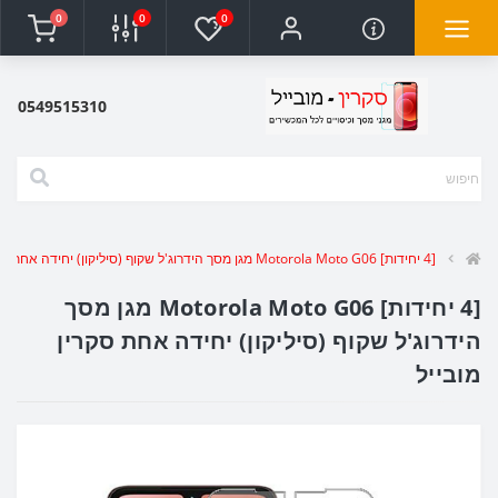
0
0
0
0549515310
[4 יחידות] Motorola Moto G06 מגן מסך הידרוג'ל שקוף (סיליקון) יחידה אחת סקרין מובייל
[4 יחידות] Motorola Moto G06 מגן מסך
הידרוג'ל שקוף (סיליקון) יחידה אחת סקרין
מובייל