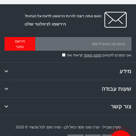
האם אתה רוצה להיות הראשון לדעת על הנחות?
הירשמו לניוזלטר שלנו
הירשם
כמנוי
ואני מסכים לתנאים
תקנון האתר
קראתי את
מידע
שעות עבודה
צור קשר
סקרין מובייל - יצרני מגני מסך כחול לבן - מגיני מסך לכל מכשיר © 2026