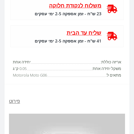
משלוח לנקודת חלוקה
23 ש"ח - זמן אספקה 2-5 ימי עסקים
שליח עד הבית
41 ש"ח - זמן אספקה 2-5 ימי עסקים
אריזה כוללת:
יחידה אחת
משקל יחידה אחת:
0.05 ק"ג
מתאים ל:
Motorola Moto G06
פירוט