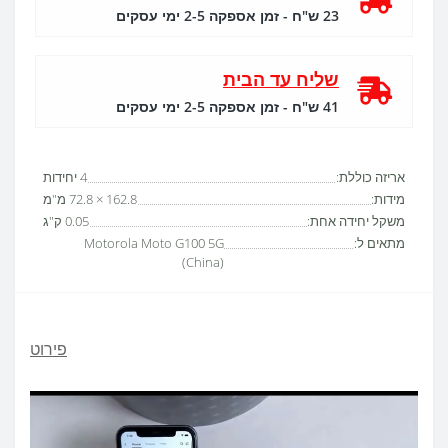
23 ש"ח - זמן אספקה 2-5 ימי עסקים
שליח עד הבית
41 ש"ח - זמן אספקה 2-5 ימי עסקים
אריזה כוללת:
4 יחידות
מידות:
162.8 × 72.8 מ"מ
משקל יחידה אחת:
0.05 ק"ג
מתאים ל:
Motorola Moto G100 5G
(China)
פירוט