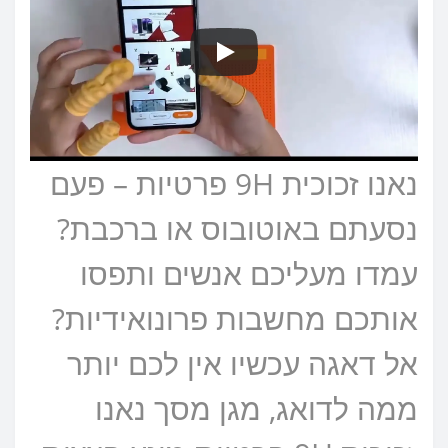
נאנו זכוכית 9H פרטיות – פעם
נסעתם באוטובוס או ברכבת?
עמדו מעליכם אנשים ותפסו
אותכם מחשבות פרונואידיות?
אל דאגה עכשיו אין לכם יותר
ממה לדואג, מגן מסך נאנו