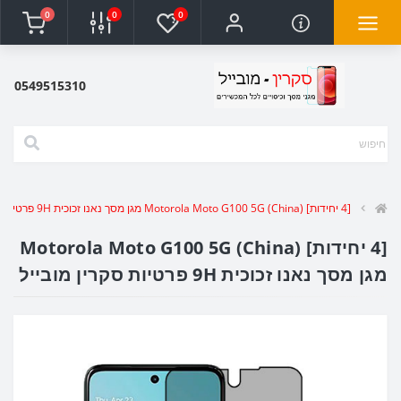
0
0
0
0549515310
[4 יחידות] Motorola Moto G100 5G (China) מגן מסך נאנו זכוכית 9H פרטיות סקרין מובייל
[4 יחידות] Motorola Moto G100 5G (China)
מגן מסך נאנו זכוכית 9H פרטיות סקרין מובייל