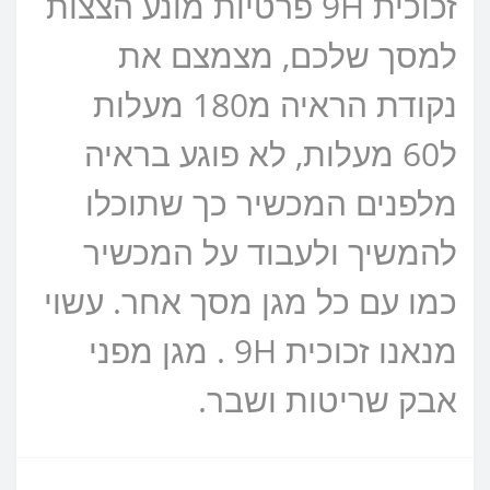
זכוכית 9H פרטיות מונע הצצות
למסך שלכם, מצמצם את
נקודת הראיה מ180 מעלות
ל60 מעלות, לא פוגע בראיה
מלפנים המכשיר כך שתוכלו
להמשיך ולעבוד על המכשיר
כמו עם כל מגן מסך אחר. עשוי
מנאנו זכוכית 9H . מגן מפני
אבק שריטות ושבר.