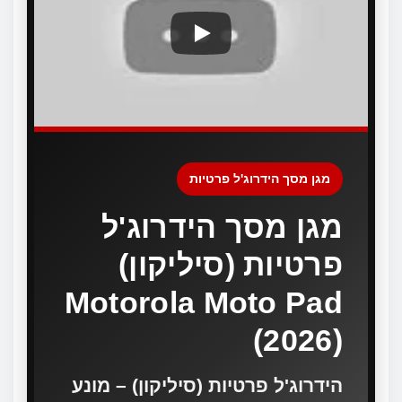
מגן מסך הידרוג'ל פרטיות
מגן מסך הידרוג'ל
פרטיות (סיליקון)
Motorola Moto Pad
(2026)
הידרוג'ל פרטיות (סיליקון) – מונע