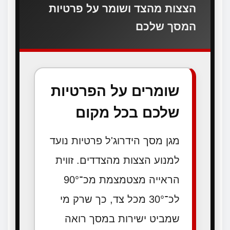
הצצות מהצד ושומר על פרטיות
המסך שלכם
שומרים על הפרטיות
שלכם בכל מקום
מגן מסך הידרוג'ל פרטיות נועד
למנוע הצצות מהצדדים. זווית
הראייה מצטמצמת מכ־90°
לכ־30° מכל צד, כך שרק מי
שמביט ישירות במסך רואה