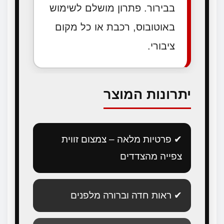
בבירור. פתרון מושלם לשימוש
באוטובוס, רכבת או כל מקום
ציבורי.
יתרונות המוצר
✔ פרטיות מלאה – צמצום זווית
צפייה מהצדדים
✔ ראות חדה וברורה מלפנים