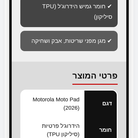
✔ חומר גמיש הידרוג'ל (TPU
סיליקון)
✔ מגן מפני שריטות, אבק ושחיקה
פרטי המוצר
Motorola Moto Pad
דגם
(2026)
הידרוג'ל פרטיות
חומר
(סיליקון TPU)