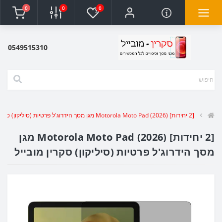
0
0
0
0549515310
[2 יחידות] Motorola Moto Pad (2026) מגן מסך הידרוג'ל פרטיות (סיליקון) סקרין מובייל
[2 יחידות] Motorola Moto Pad (2026) מגן
מסך הידרוג'ל פרטיות (סיליקון) סקרין מובייל