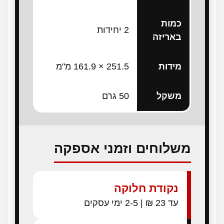
כמות
2 יחידות
באריזה
מידות
251.5 × 161.9 מ"מ
משקל
50 גרם
משלוחים וזמני אספקה
נקודת חלוקה
עד 23 ₪ | 2-5 ימי עסקים