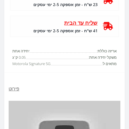
23 ש"ח - זמן אספקה 2-5 ימי עסקים
שליח עד הבית
41 ש"ח - זמן אספקה 2-5 ימי עסקים
אריזה כוללת:
יחידה אחת
משקל יחידה אחת:
0.05 ק"ג
מתאים ל:
Motorola Signature 5G
פירוט