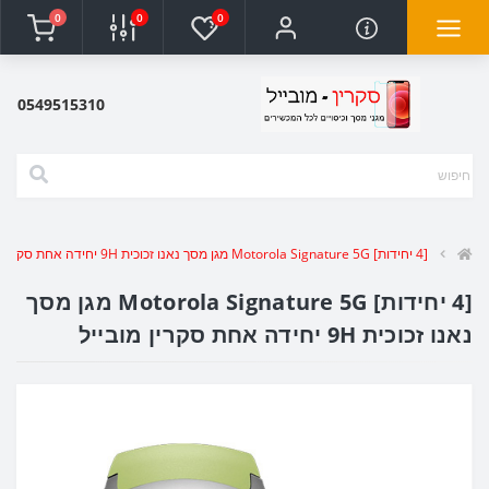
0
0
0
0549515310
[4 יחידות] Motorola Signature 5G מגן מסך נאנו זכוכית 9H יחידה אחת סקרין מובייל
[4 יחידות] Motorola Signature 5G מגן מסך
נאנו זכוכית 9H יחידה אחת סקרין מובייל