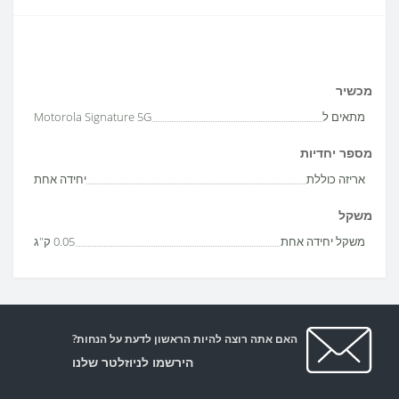
מכשיר
מתאים ל
Motorola Signature 5G
מספר יחדיות
אריזה כוללת
יחידה אחת
משקל
משקל יחידה אחת
0.05 ק"ג
האם אתה רוצה להיות הראשון לדעת על הנחות?
הירשמו לניוזלטר שלנו