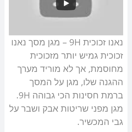
נאנו זכוכית 9H – מגן מסך נאנו
זכוכית גמיש יותר מזכוכית
מחוסמת, אך לא מוריד מערך
ההגנה שלו, מגן על המסך
ברמת חסינות הכי גבוהה 9H.
מגן מפני שריטות אבק ושבר על
גבי המכשיר.