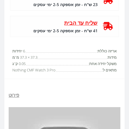
23 ש"ח - זמן אספקה 2-5 ימי עסקים
שליח עד הבית
41 ש"ח - זמן אספקה 2-5 ימי עסקים
אריזה כוללת:
6 יחידות
מידות:
37.3 × 37.3 מ"מ
משקל יחידה אחת:
0.05 ק"ג
מתאים ל:
Nothing CMF Watch 3 Pro
פירוט