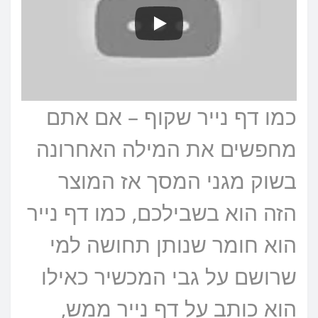
כמו דף נייר שקוף – אם אתם
מחפשים את המילה האחרונה
בשוק מגני המסך אז המוצר
הזה הוא בשבילכם, כמו דף נייר
הוא חומר שנותן תחושה למי
שרושם על גבי המכשיר כאילו
הוא כותב על דף נייר ממש,