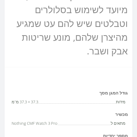
מיועד לשימוש בסלולרים
וטבלטים שיש להם עט שמגיע
מהיצרן שלהם, מונע שריטות
אבק ושבר.
גודל המגן מסך
מידות
37.3 × 37.3 מ"מ
מכשיר
מתאים ל
Nothing CMF Watch 3 Pro
מספר יחדיות