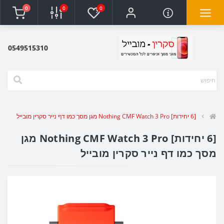
0
0
0
0549515310
[6 יחידות] Nothing CMF Watch 3 Pro מגן מסך כמו דף נייר סקרין מובייל
[6 יחידות] Nothing CMF Watch 3 Pro מגן
מסך כמו דף נייר סקרין מובייל