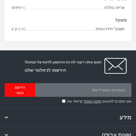
אריזה כוללת
6 יחידות
משקל
משקל יחידה אחת
0.05 ק"ג
האם אתה רוצה להיות הראשון לדעת על הנחות?
הירשמו לניוזלטר שלנו
הירשם
כמנוי
ואני מסכים לתנאים
תקנון האתר
קראתי את
מידע
שעות עבודה