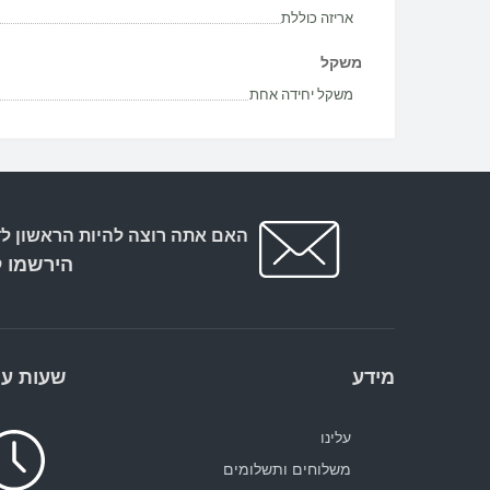
אריזה כוללת
משקל
משקל יחידה אחת
האם אתה רוצה להיות הראשון לד
הירשמו ל
מידע
שעות עב
עלינו
משלוחים ותשלומים