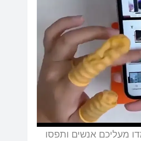
? עמדו מעליכם אנשים ותפסו