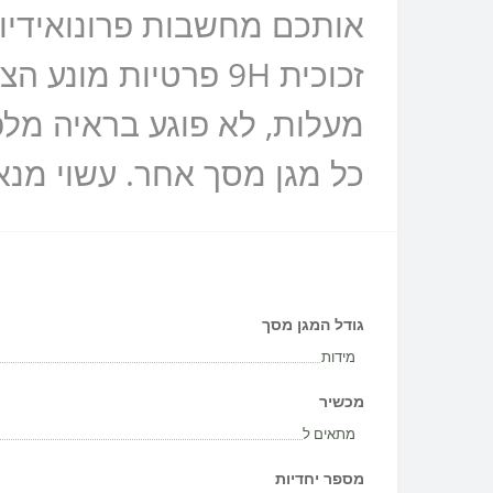
אותכם מחשבות פרונואידיות
מעלות, לא פוגע בראיה מלפ
כל מגן מסך אחר. עשוי מנאנו זכוכית 9H . מגן מפני
גודל המגן מסך
מידות
מכשיר
מתאים ל
מספר יחדיות