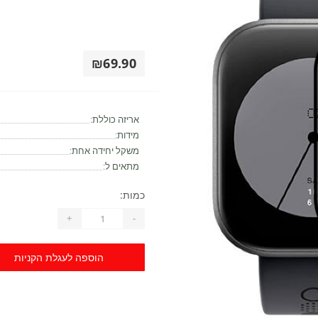
₪69.90
אריזה כוללת:
מידות:
משקל יחידה אחת:
מתאים ל:
כמות:
+
-
הוספה לעגלת הקניות