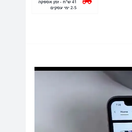
41 ש"ח - זמן אספקה
2-5 ימי עסקים