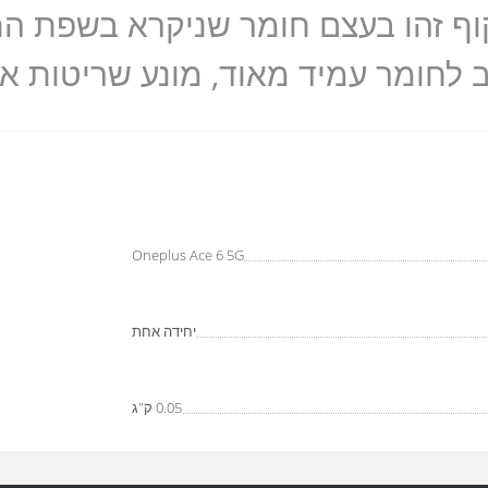
ב לחומר עמיד מאוד, מונע שריטות א
Oneplus Ace 6 5G
יחידה אחת
0.05 ק"ג