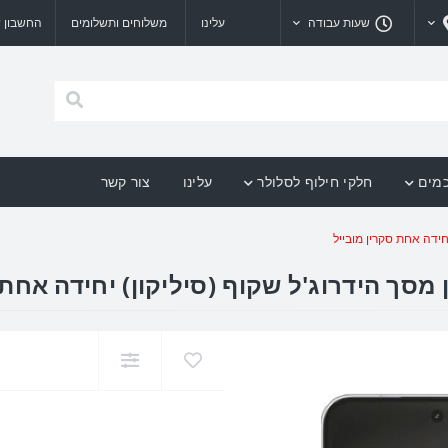
שעות עבודה
עלינו
משלוחים ותשלומים
החשבון ש
כמים
חלקי חילוף לסלולר
עלינו
צור קשר