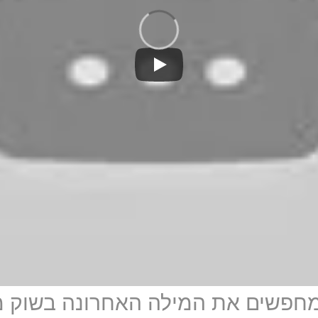
מחפשים את המילה האחרונה בשוק מ