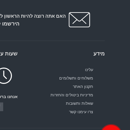
האם אתה רוצה להיות הראשון לד
הירשמו ל
מידע
שעות עב
עלינו
משלוחים ותשלומים
תקנון האתר
מדיניות ביטולים והחזרות
אנחנו ברש
שאלות ותשובות
צרו עימנו קשר