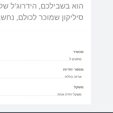
סיליקון שמוכר לכולם, נחש
מכשיר
מתאים ל
מספר יחדיות
אריזה כוללת
משקל
משקל יחידה אחת