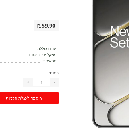
₪59.90
אריזה כוללת:
משקל יחידה אחת:
מתאים ל:
כמות:
+
-
הוספה לעגלת הקניות