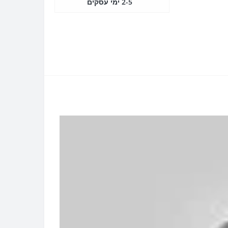
2-5 ימי עסקים