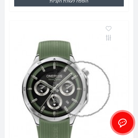
הוספה לעגלת הקניות