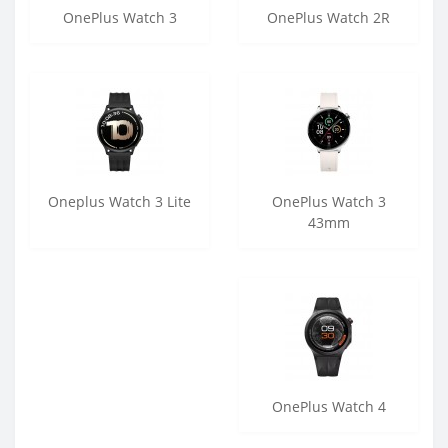
OnePlus Watch 3
OnePlus Watch 2R
Oneplus Watch 3 Lite
OnePlus Watch 3
43mm
OnePlus Watch 4