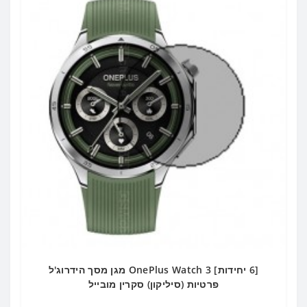
[6 יחידות] OnePlus Watch 3 מגן מסך הידרוג'ל
פרטיות (סיליקון) סקרין מובייל