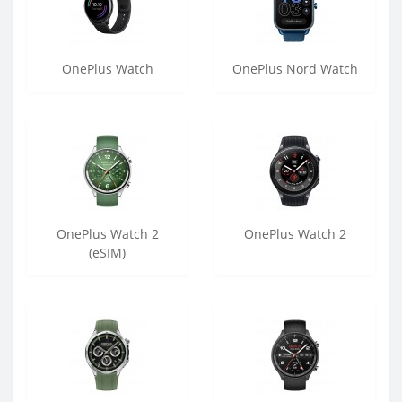
OnePlus Watch
OnePlus Nord Watch
OnePlus Watch 2
OnePlus Watch 2
(eSIM)