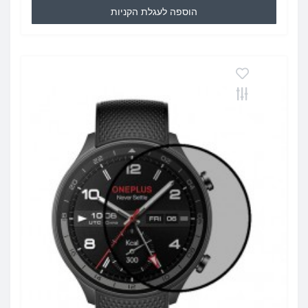
הוספה לעגלת הקניות