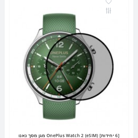
[6 יחידות] OnePlus Watch 2 (eSIM) מגן מסך נאנו