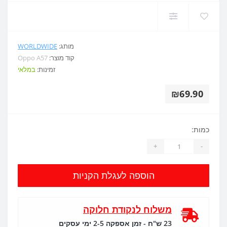
מותג:
WORLDWIDE
קוד מוצר:
Oppo A57
זמינות:
במלאי
₪69.90
כמות:
+
-
הוספה לעגלת הקניות
משלוח לנקודת חלוקה
23 ש"ח - זמן אספקה 2-5 ימי עסקים