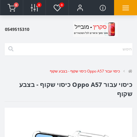
0
0
0
0549515310
כיסוי עבור Oppo A57 כיסוי שקוף - בצבע שקוף
כיסוי עבור Oppo A57 כיסוי שקוף - בצבע
שקוף