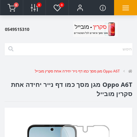
0
0
0
0549515310
Oppo A6T מגן מסך כמו דף נייר יחידה אחת סקרין מובייל
Oppo A6T מגן מסך כמו דף נייר יחידה אחת
סקרין מובייל