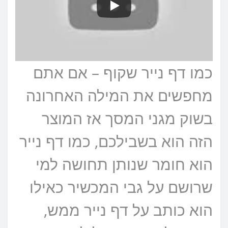
כמו דף נייר שקוף – אם אתם
מחפשים את המילה האחרונה
בשוק מגני המסך אז המוצר
הזה הוא בשבילכם, כמו דף נייר
הוא חומר שנותן תחושה למי
שרושם על גבי המכשיר כאילו
הוא כותב על דף נייר ממש,