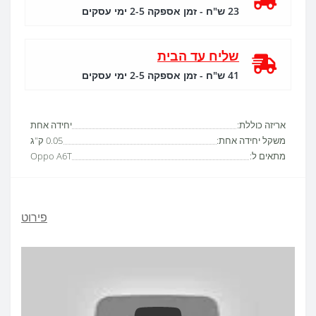
23 ש"ח - זמן אספקה 2-5 ימי עסקים
שליח עד הבית
41 ש"ח - זמן אספקה 2-5 ימי עסקים
אריזה כוללת:
יחידה אחת
משקל יחידה אחת:
0.05 ק"ג
מתאים ל:
Oppo A6T
פירוט