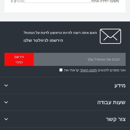
משקל יחידה אחת
0.05 ק"ג
האם אתה רוצה להיות הראשון לדעת על הנחות?
הירשמו לניוזלטר שלנו
הירשם
כמנוי
ואני מסכים לתנאים
תקנון האתר
קראתי את
מידע
שעות עבודה
צור קשר