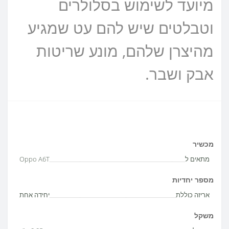
מיועד לשימוש בסלולרים
וטבלטים שיש להם עט שמגיע
מהיצרן שלהם, מונע שריטות
אבק ושבר.
מכשיר
מתאים ל
Oppo A6T
מספר יחדיות
אריזה כוללת
יחידה אחת
משקל