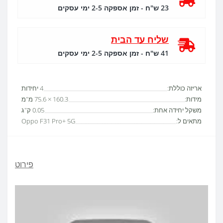
23 ש"ח - זמן אספקה 2-5 ימי עסקים
שליח עד הבית
41 ש"ח - זמן אספקה 2-5 ימי עסקים
אריזה כוללת:
4 יחידות
מידות:
160.3 × 75.6 מ"מ
משקל יחידה אחת:
0.05 ק"ג
מתאים ל:
Oppo F31 Pro+ 5G
פירוט