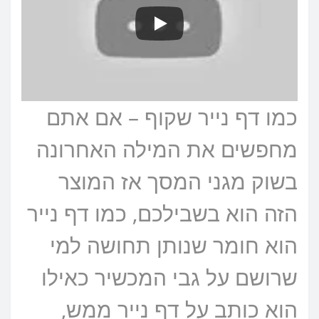
כמו דף נייר שקוף – אם אתם
מחפשים את המילה האחרונה
בשוק מגני המסך אז המוצר
הזה הוא בשבילכם, כמו דף נייר
הוא חומר שנותן תחושה למי
שרושם על גבי המכשיר כאילו
הוא כותב על דף נייר ממש,