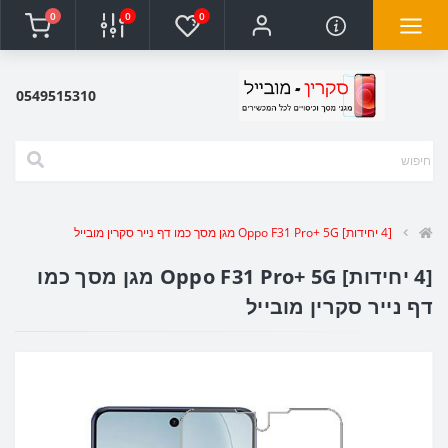
0
0
0
0549515310
[4 יחידות] Oppo F31 Pro+ 5G מגן מסך כמו דף נייר סקרין מובייל
[4 יחידות] Oppo F31 Pro+ 5G מגן מסך כמו
דף נייר סקרין מובייל