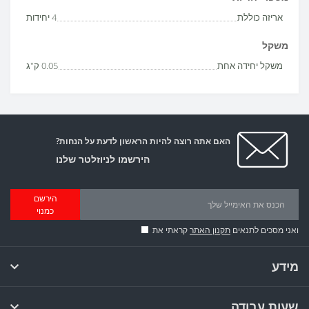
אריזה כוללת
4 יחידות
משקל
משקל יחידה אחת
0.05 ק"ג
האם אתה רוצה להיות הראשון לדעת על הנחות?
הירשמו לניוזלטר שלנו
הירשם
כמנוי
ואני מסכים לתנאים
תקנון האתר
קראתי את
מידע
שעות עבודה