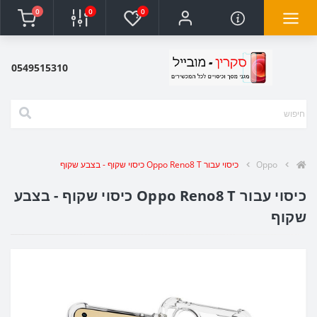
0
0
0
0549515310
Oppo
כיסוי עבור Oppo Reno8 T כיסוי שקוף - בצבע שקוף
כיסוי עבור Oppo Reno8 T כיסוי שקוף - בצבע
שקוף