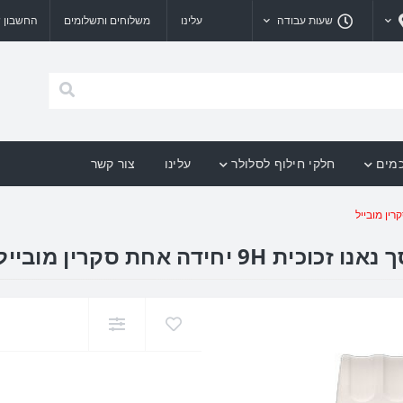
שעות עבודה
עלינו
משלוחים ותשלומים
החשבון ש
כמים
חלקי חילוף לסלולר
עלינו
צור קשר