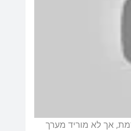
 מחוסמת, אך לא מוריד מערך