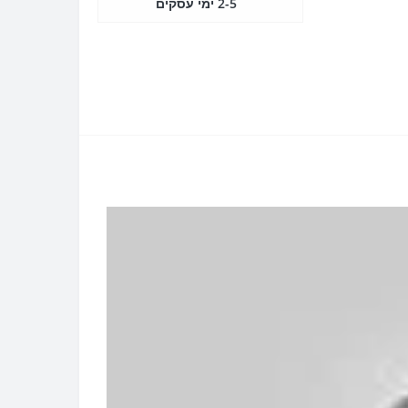
2-5 ימי עסקים