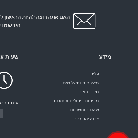
האם אתה רוצה להיות הראשון לד
הירשמו ל
מידע
שעות עב
עלינו
משלוחים ותשלומים
תקנון האתר
מדיניות ביטולים והחזרות
אנחנו ברש
שאלות ותשובות
צרו עימנו קשר