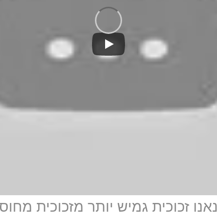
 – מגן מסך נאנו זכוכית גמיש יותר מזכוכית