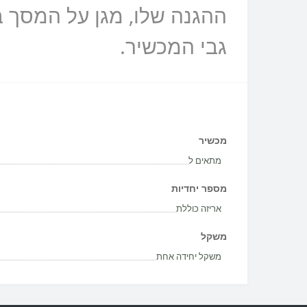
גבי המכשיר.
מכשיר
מתאים ל
מספר יחדיות
אריזה כוללת
משקל
משקל יחידה אחת